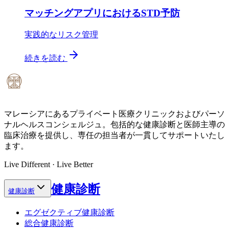
マッチングアプリにおけるSTD予防
実践的なリスク管理
続きを読む
マレーシアにあるプライベート医療クリニックおよびパーソ
ナルヘルスコンシェルジュ。包括的な健康診断と医師主導の
臨床治療を提供し、専任の担当者が一貫してサポートいたし
ます。
Live Different · Live Better
健康診断
健康診断
エグゼクティブ健康診断
総合健康診断