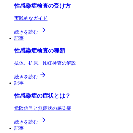
性感染症検査の受け方
実践的なガイド
続きを読む
記事
性感染症検査の種類
抗体、抗原、NAT検査の解説
続きを読む
記事
性感染症の症状とは？
危険信号と無症状の感染症
続きを読む
記事