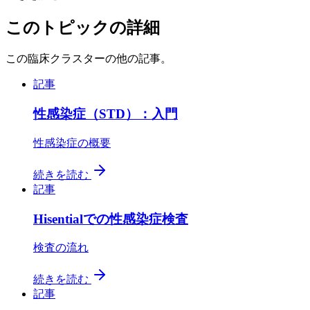
このトピックの詳細
この臨床クラスターの他の記事。
記事
性感染症（STD）：入門
性感染症の概要
続きを読む
記事
Hisentialでの性感染症検査
検査の流れ
続きを読む
記事