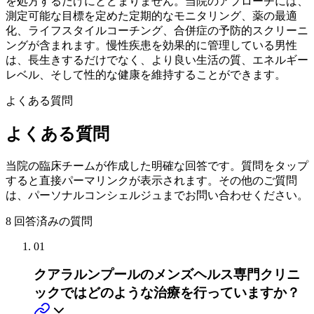
を処方するだけにとどまりません。当院のアプローチには、
測定可能な目標を定めた定期的なモニタリング、薬の最適
化、ライフスタイルコーチング、合併症の予防的スクリーニ
ングが含まれます。慢性疾患を効果的に管理している男性
は、長生きするだけでなく、より良い生活の質、エネルギー
レベル、そして性的な健康を維持することができます。
よくある質問
よくある質問
当院の臨床チームが作成した明確な回答です。質問をタップ
すると直接パーマリンクが表示されます。その他のご質問
は、パーソナルコンシェルジュまでお問い合わせください。
8
回答済みの質問
01
クアラルンプールのメンズヘルス専門クリニ
ックではどのような治療を行っていますか？