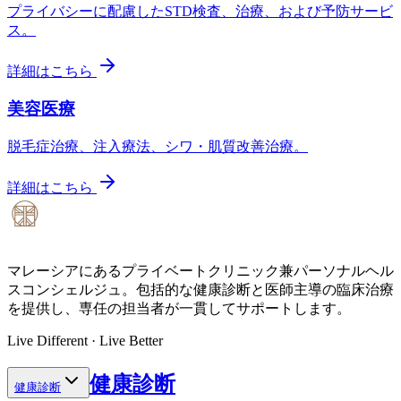
プライバシーに配慮したSTD検査、治療、および予防サービ
ス。
詳細はこちら
美容医療
脱毛症治療、注入療法、シワ・肌質改善治療。
詳細はこちら
マレーシアにあるプライベートクリニック兼パーソナルヘル
スコンシェルジュ。包括的な健康診断と医師主導の臨床治療
を提供し、専任の担当者が一貫してサポートします。
Live Different · Live Better
健康診断
健康診断