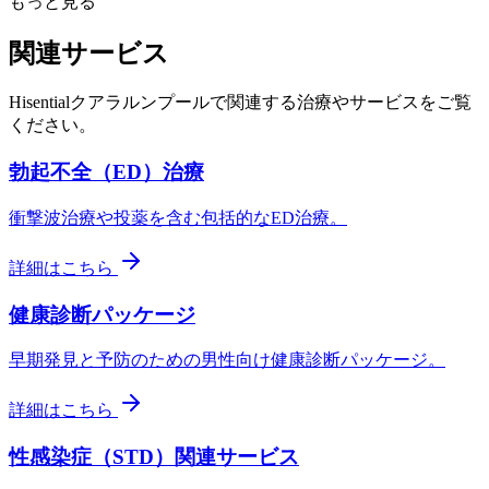
もっと見る
関連サービス
Hisentialクアラルンプールで関連する治療やサービスをご覧
ください。
勃起不全（ED）治療
衝撃波治療や投薬を含む包括的なED治療。
詳細はこちら
健康診断パッケージ
早期発見と予防のための男性向け健康診断パッケージ。
詳細はこちら
性感染症（STD）関連サービス