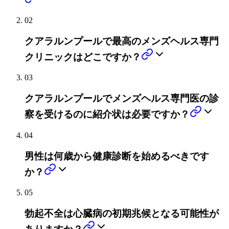
02
クアラルンプールで最高のメンズヘルス専門
クリニックはどこですか？
03
クアラルンプールでメンズヘルス専門医の診
察を受けるのに紹介状は必要ですか？
04
男性は何歳から健康診断を始めるべきです
か？
05
勃起不全は心臓病の初期兆候となる可能性が