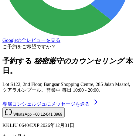
Googleの全レビューを見る
ご予約をご希望ですか？
予約する
秘密厳守のカウンセリング
本
日。
Lot S122, 2nd Floor, Bangsar Shopping Centre, 285 Jalan Maarof
,
クアラルンプール
。営業中
毎日 10:00 - 20:00
.
専属コンシェルジュにメッセージを送る
WhatsApp
+60 12-841 3969
KKLIU 0640/EXP 2026年12月31日