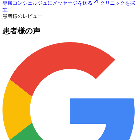
専属コンシェルジュにメッセージを送る
クリニックを探
す
患者様のレビュー
患者様の声