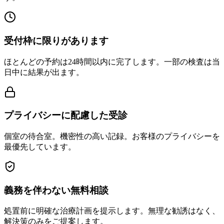
受付枠に限りがあります
ほとんどの予約は24時間以内に完了します。一部の検査は当
日中に結果が出ます。
プライバシーに配慮した受診
個室の待合室。機密性の高い記録。お客様のプライバシーを
最優先しています。
義務を伴わない無料相談
処置前に明確な治療計画を提示します。無理な勧誘はなく、
解決策のみをご提案します。