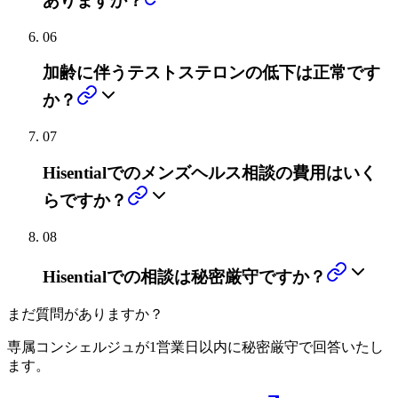
ありますか？
06
加齢に伴うテストステロンの低下は正常です
か？
07
Hisentialでのメンズヘルス相談の費用はいく
らですか？
08
Hisentialでの相談は秘密厳守ですか？
まだ質問がありますか？
専属コンシェルジュが1営業日以内に秘密厳守で回答いたし
ます。