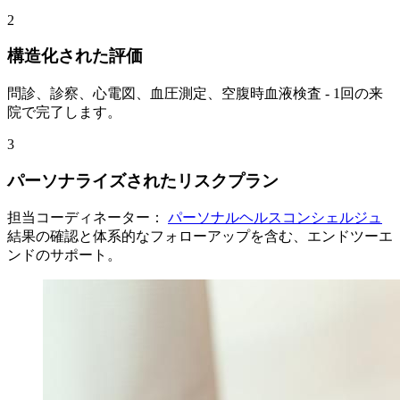
2
構造化された評価
問診、診察、心電図、血圧測定、空腹時血液検査 - 1回の来
院で完了します。
3
パーソナライズされたリスクプラン
担当コーディネーター：
パーソナルヘルスコンシェルジュ
結果の確認と体系的なフォローアップを含む、エンドツーエ
ンドのサポート。