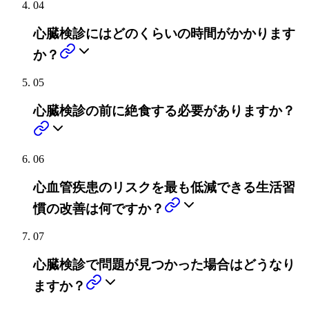
04
心臓検診にはどのくらいの時間がかかります
か？
05
心臓検診の前に絶食する必要がありますか？
06
心血管疾患のリスクを最も低減できる生活習
慣の改善は何ですか？
07
心臓検診で問題が見つかった場合はどうなり
ますか？