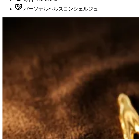
パーソナルヘルスコンシェルジュ