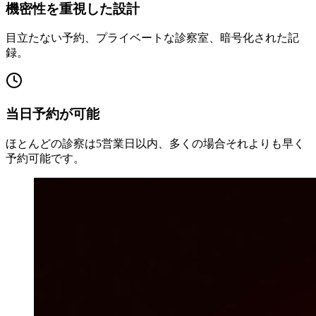
機密性を重視した設計
目立たない予約、プライベートな診察室、暗号化された記
録。
当日予約が可能
ほとんどの診察は5営業日以内、多くの場合それよりも早く
予約可能です。