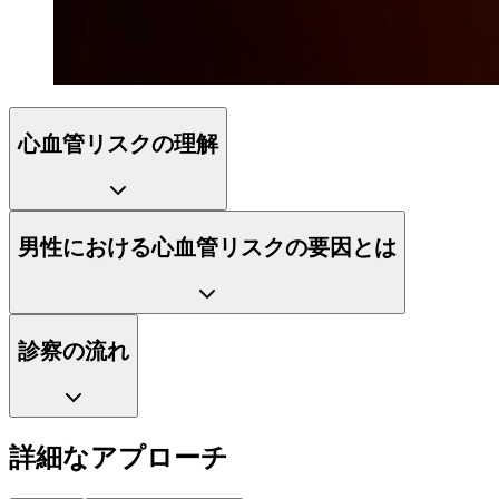
心血管リスクの理解
男性における心血管リスクの要因とは
診察の流れ
詳細なアプローチ