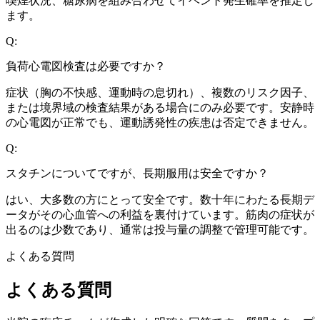
喫煙状況、糖尿病を組み合わせてイベント発生確率を推定し
ます。
Q:
負荷心電図検査は必要ですか？
症状（胸の不快感、運動時の息切れ）、複数のリスク因子、
または境界域の検査結果がある場合にのみ必要です。安静時
の心電図が正常でも、運動誘発性の疾患は否定できません。
Q:
スタチンについてですが、長期服用は安全ですか？
はい、大多数の方にとって安全です。数十年にわたる長期デ
ータがその心血管への利益を裏付けています。筋肉の症状が
出るのは少数であり、通常は投与量の調整で管理可能です。
よくある質問
よくある質問