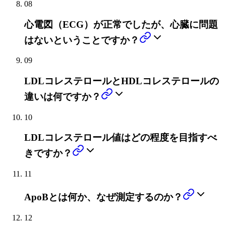
08
心電図（ECG）が正常でしたが、心臓に問題
はないということですか？
09
LDLコレステロールとHDLコレステロールの
違いは何ですか？
10
LDLコレステロール値はどの程度を目指すべ
きですか？
11
ApoBとは何か、なぜ測定するのか？
12