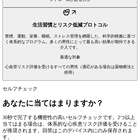
生活習慣とリスク低減プロトコル
禁煙、運動、栄養、睡眠、ストレス管理を網羅した、科学的根拠に基づ
く体系的なプログラム。多くの男性にとって最も高い効果が期待できる
介入です。
最適な対象
心血管リスク評価を受けるすべての男性（適応がある場合は薬物療法と
併用）
セルフチェック
あなたに当てはまりますか？
30秒で完了する機密性の高いセルフチェックです。2つ以上
当てはまる場合は、体系的な心疾患リスク評価を受けること
が推奨されます。回答はこのデバイス内にのみ保存されま
す。