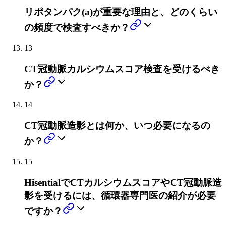
リポタンパク(a)が重要な理由と、どのくらい
の頻度で検査すべきか？
13
CT冠動脈カルシウムスコア検査を受けるべき
か？
14
CT冠動脈造影とは何か、いつ必要になるの
か？
15
HisentialでCTカルシウムスコアやCT冠動脈造
影を受けるには、循環器専門医の紹介が必要
ですか？