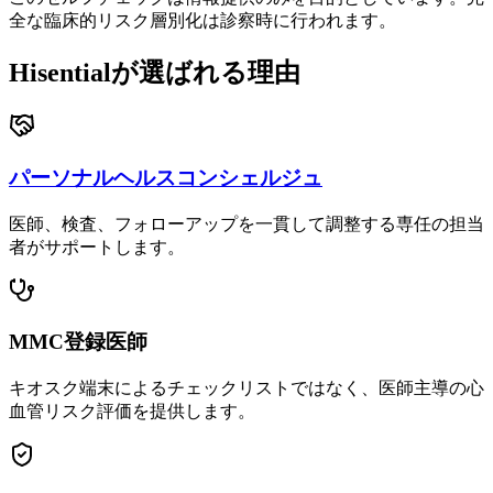
全な臨床的リスク層別化は診察時に行われます。
Hisentialが選ばれる理由
パーソナルヘルスコンシェルジュ
医師、検査、フォローアップを一貫して調整する専任の担当
者がサポートします。
MMC登録医師
キオスク端末によるチェックリストではなく、医師主導の心
血管リスク評価を提供します。