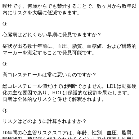
喫煙です。何歳からでも禁煙することで、数ヶ月から数年以
内にリスクを大幅に低減できます。
Q:
心臓病はどれくらい早期に発見できますか？
症状が出る数十年前に、血圧、脂質、血糖値、および構造的
マーカーを測定することで発見可能です。
Q:
高コレステロールは常に悪いものですか？
総コレステロール値だけでは判断できません。LDLは動脈硬
化の主な要因であり、HDLは保護的な役割を果たします。
両者は全体的なリスクと併せて解釈されます。
Q:
リスクはどのように計算されますか？
10年間の心血管リスクスコアは、年齢、性別、血圧、脂質、