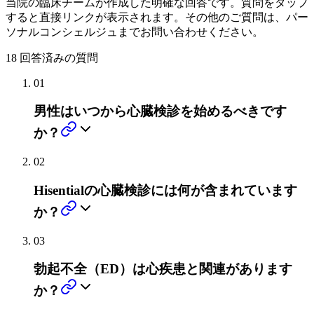
当院の臨床チームが作成した明確な回答です。質問をタップ
すると直接リンクが表示されます。その他のご質問は、パー
ソナルコンシェルジュまでお問い合わせください。
18
回答済みの質問
01
男性はいつから心臓検診を始めるべきです
か？
02
Hisentialの心臓検診には何が含まれています
か？
03
勃起不全（ED）は心疾患と関連があります
か？