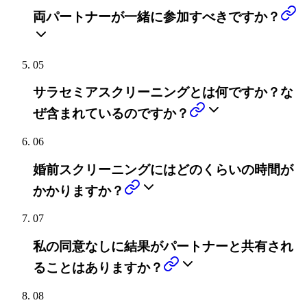
両パートナーが一緒に参加すべきですか？
05
サラセミアスクリーニングとは何ですか？な
ぜ含まれているのですか？
06
婚前スクリーニングにはどのくらいの時間が
かかりますか？
07
私の同意なしに結果がパートナーと共有され
ることはありますか？
08