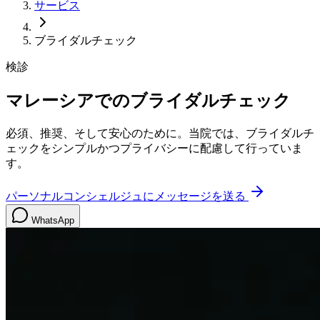
サービス
ブライダルチェック
検診
マレーシアでのブライダルチェック
必須、推奨、そして安心のために。当院では、ブライダルチ
ェックをシンプルかつプライバシーに配慮して行っていま
す。
パーソナルコンシェルジュにメッセージを送る
WhatsApp