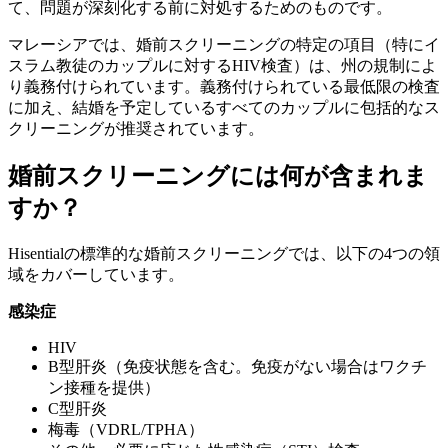
て、問題が深刻化する前に対処するためのものです。
マレーシアでは、婚前スクリーニングの特定の項目（特にイ
スラム教徒のカップルに対するHIV検査）は、州の規制によ
り義務付けられています。義務付けられている最低限の検査
に加え、結婚を予定しているすべてのカップルに包括的なス
クリーニングが推奨されています。
婚前スクリーニングには何が含まれま
すか？
Hisentialの標準的な婚前スクリーニングでは、以下の4つの領
域をカバーしています。
感染症
HIV
B型肝炎（免疫状態を含む。免疫がない場合はワクチ
ン接種を提供）
C型肝炎
梅毒（VDRL/TPHA）