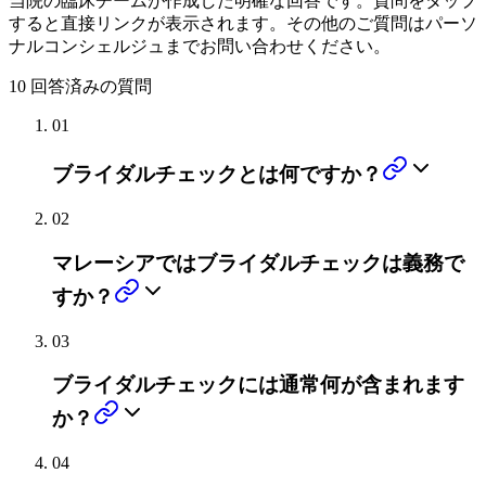
当院の臨床チームが作成した明確な回答です。質問をタップ
すると直接リンクが表示されます。その他のご質問はパーソ
ナルコンシェルジュまでお問い合わせください。
10
回答済みの質問
01
ブライダルチェックとは何ですか？
02
マレーシアではブライダルチェックは義務で
すか？
03
ブライダルチェックには通常何が含まれます
か？
04