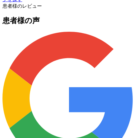
患者様のレビュー
患者様の声