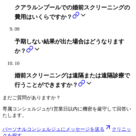
クアラルンプールでの婚前スクリーニングの
費用はいくらですか？
09
予期しない結果が出た場合はどうなります
か？
10
婚前スクリーニングは遠隔または遠隔診療で
行うことができますか？
まだご質問がありますか？
専属コンシェルジュが1営業日以内に機密を厳守して回答い
たします。
パーソナルコンシェルジュにメッセージを送る
クリニッ
クを探す