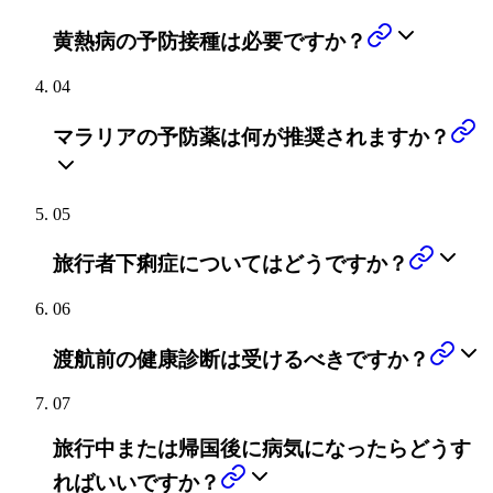
黄熱病の予防接種は必要ですか？
04
マラリアの予防薬は何が推奨されますか？
05
旅行者下痢症についてはどうですか？
06
渡航前の健康診断は受けるべきですか？
07
旅行中または帰国後に病気になったらどうす
ればいいですか？