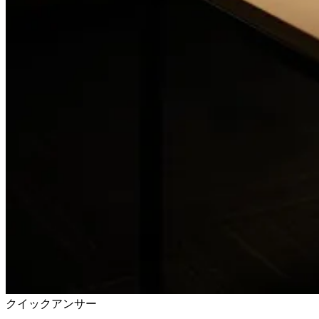
クイックアンサー