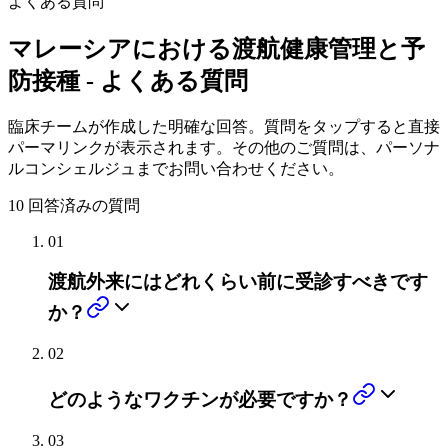
よくある質問
マレーシアにおける渡航健康管理と予
防接種 - よくある質問
臨床チームが作成した明確な回答。質問をタップすると直接
パーマリンクが表示されます。その他のご質問は、パーソナ
ルコンシェルジュまでお問い合わせください。
10
回答済みの質問
01
渡航外来にはどれくらい前に受診すべきです
か？
02
どのようなワクチンが必要ですか？
03