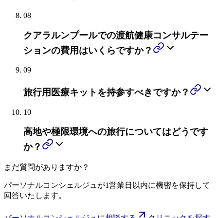
08
クアラルンプールでの渡航健康コンサルテー
ションの費用はいくらですか？
09
旅行用医療キットを持参すべきですか？
10
高地や極限環境への旅行についてはどうです
か？
まだ質問がありますか？
パーソナルコンシェルジュが1営業日以内に機密を保持して
回答いたします。
パーソナルコンシェルジュに相談する
クリニックを探す