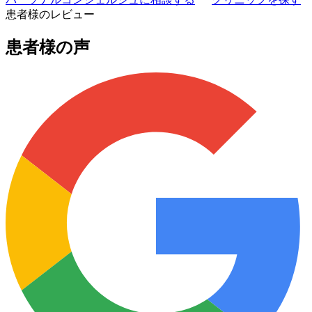
患者様のレビュー
患者様の声