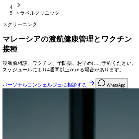
トラベルクリニック
スクリーニング
マレーシアの渡航健康管理とワクチン
接種
渡航前相談、ワクチン、予防薬。お早めにご予約ください。
スケジュールにより4週間以上かかる場合があります。
パーソナルコンシェルジュに相談する
WhatsApp