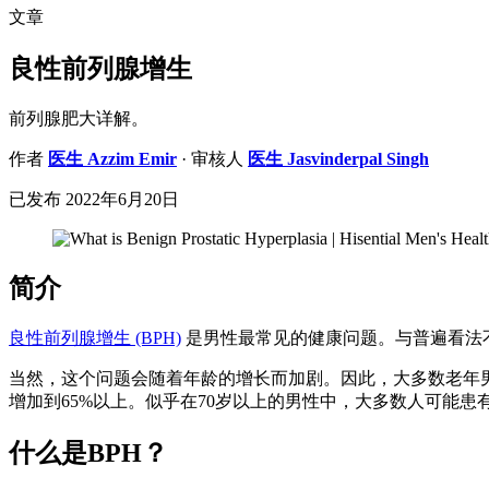
文章
良性前列腺增生
前列腺肥大详解。
作者
医生
Azzim Emir
· 审核人
医生
Jasvinderpal Singh
已发布
2022年6月20日
简介
良性前列腺增生 (BPH)
是男性最常见的健康问题。与普遍看法
当然，这个问题会随着年龄的增长而加剧。因此，大多数老年男
增加到65%以上。似乎在70岁以上的男性中，大多数人可能患
什么是BPH？