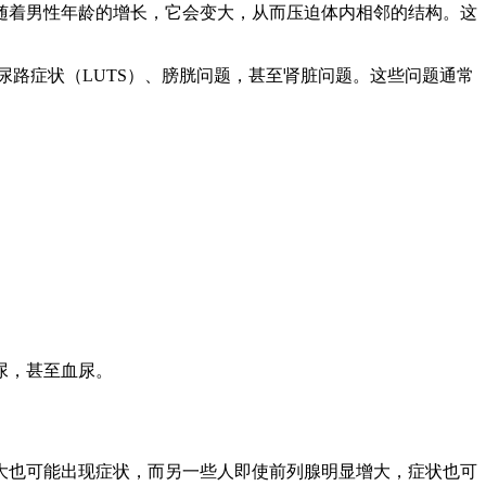
随着男性年龄的增长，它会变大，从而压迫体内相邻的结构。这
路症状（LUTS）、膀胱问题，甚至肾脏问题。这些问题通常
尿，甚至血尿。
大也可能出现症状，而另一些人即使前列腺明显增大，症状也可