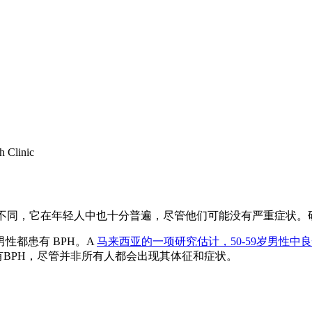
不同，它在年轻人中也十分普遍，尽管他们可能没有严重症状。
性都患有 BPH。A
马来西亚的一项研究估计，50-59岁男性中良
有BPH，尽管并非所有人都会出现其体征和症状。