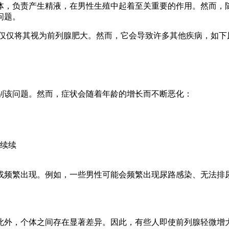
体，负责产生精液，在男性生殖中起着至关重要的作用。然而，
问题。
仅仅将其视为前列腺肥大。然而，它会导致许多其他疾病，如下尿
别该问题。然而，症状会随着年龄的增长而不断恶化：
续续
或频繁出现。例如，一些男性可能会频繁出现尿路感染、无法排
此外，个体之间存在显著差异。因此，有些人即使前列腺轻微增