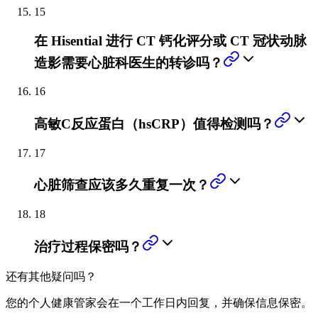
15
在 Hisential 进行 CT 钙化评分或 CT 冠状动脉
造影需要心脏科医生的转诊吗？
16
高敏C反应蛋白（hsCRP）值得检测吗？
17
心脏筛查应该多久重复一次？
18
治疗过程保密吗？
还有其他疑问吗？
您的个人健康管家会在一个工作日内回复，并确保信息保密。