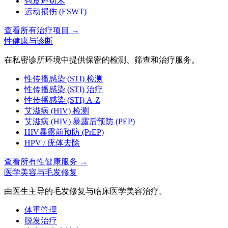
包皮环切术
运动损伤 (ESWT)
查看所有治疗项目
→
性健康与诊断
在私密诊所环境中提供保密的检测、筛查和治疗服务。
性传播感染 (STI) 检测
性传播感染 (STI) 治疗
性传播感染 (STI) A-Z
艾滋病 (HIV) 检测
艾滋病 (HIV) 暴露后预防 (PEP)
HIV暴露前预防 (PrEP)
HPV / 疣体去除
查看所有性健康服务
→
医学美容与毛发修复
由医生主导的毛发修复与临床医学美容治疗。
体重管理
脱发治疗