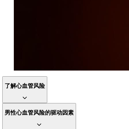
了解心血管风险
男性心血管风险的驱动因素