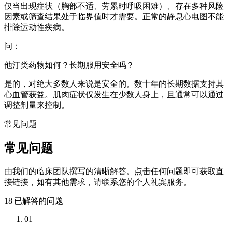
仅当出现症状（胸部不适、劳累时呼吸困难）、存在多种风险
因素或筛查结果处于临界值时才需要。正常的静息心电图不能
排除运动性疾病。
问：
他汀类药物如何？长期服用安全吗？
是的，对绝大多数人来说是安全的。数十年的长期数据支持其
心血管获益。肌肉症状仅发生在少数人身上，且通常可以通过
调整剂量来控制。
常见问题
常见问题
由我们的临床团队撰写的清晰解答。点击任何问题即可获取直
接链接，如有其他需求，请联系您的个人礼宾服务。
18
已解答的问题
01