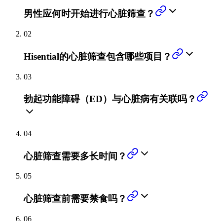
男性应何时开始进行心脏筛查？
02
Hisential的心脏筛查包含哪些项目？
03
勃起功能障碍（ED）与心脏病有关联吗？
04
心脏筛查需要多长时间？
05
心脏筛查前需要禁食吗？
06