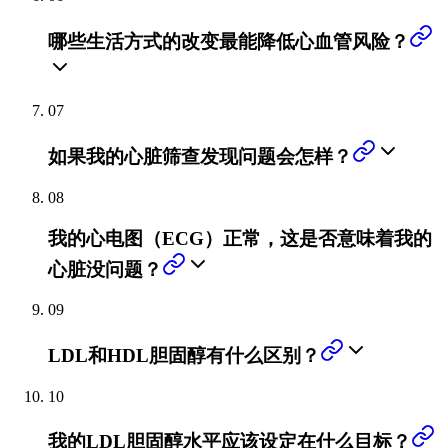
哪些生活方式的改变最能降低心血管风险？
07
如果我的心脏筛查发现问题会怎样？
08
我的心电图（ECG）正常，这是否意味着我的
心脏没问题？
09
LDL和HDL胆固醇有什么区别？
10
我的LDL胆固醇水平应该设定在什么目标？