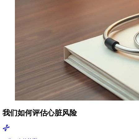
我们如何评估心脏风险