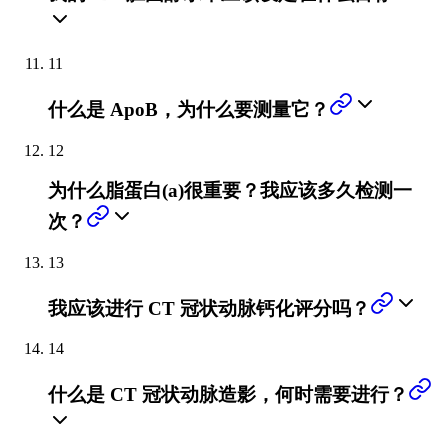
11
什么是 ApoB，为什么要测量它？
12
为什么脂蛋白(a)很重要？我应该多久检测一
次？
13
我应该进行 CT 冠状动脉钙化评分吗？
14
什么是 CT 冠状动脉造影，何时需要进行？