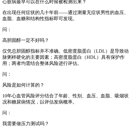
心脏病最早可以在什么时候被检测出来？
在出现任何症状的几十年前——通过测量无症状男性的血压、
血脂、血糖和结构性指标即可发现。
问：
高胆固醇一定不好吗？
仅凭总胆固醇指标并不准确。低密度脂蛋白（LDL）是导致动
脉粥样硬化的主要因素；高密度脂蛋白（HDL）具有保护作
用；两者均需结合整体风险进行评估。
问：
风险是如何计算的？
10年心血管风险评分结合了年龄、性别、血压、血脂、吸烟状
况和糖尿病情况，以评估发病概率。
问：
我需要做压力测试吗？