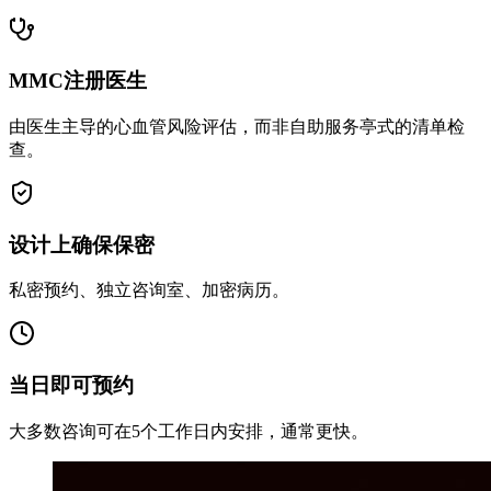
MMC注册医生
由医生主导的心血管风险评估，而非自助服务亭式的清单检
查。
设计上确保保密
私密预约、独立咨询室、加密病历。
当日即可预约
大多数咨询可在5个工作日内安排，通常更快。