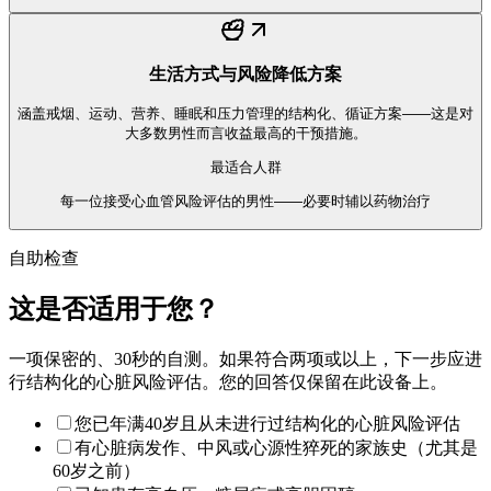
生活方式与风险降低方案
涵盖戒烟、运动、营养、睡眠和压力管理的结构化、循证方案——这是对
大多数男性而言收益最高的干预措施。
最适合人群
每一位接受心血管风险评估的男性——必要时辅以药物治疗
自助检查
这是否适用于您？
一项保密的、30秒的自测。如果符合两项或以上，下一步应进
行结构化的心脏风险评估。您的回答仅保留在此设备上。
您已年满40岁且从未进行过结构化的心脏风险评估
有心脏病发作、中风或心源性猝死的家族史（尤其是
60岁之前）