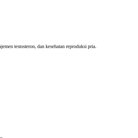
emen testosteron, dan kesehatan reproduksi pria.