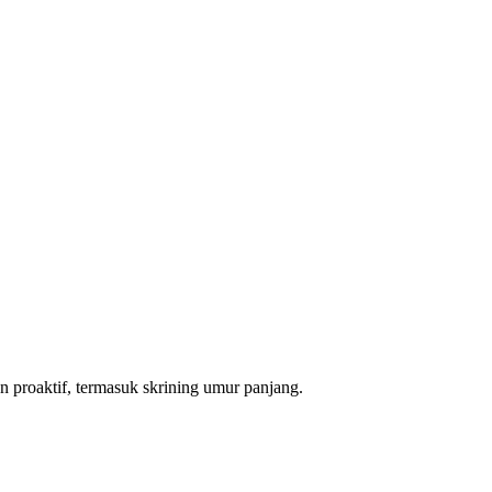
n proaktif, termasuk skrining umur panjang.