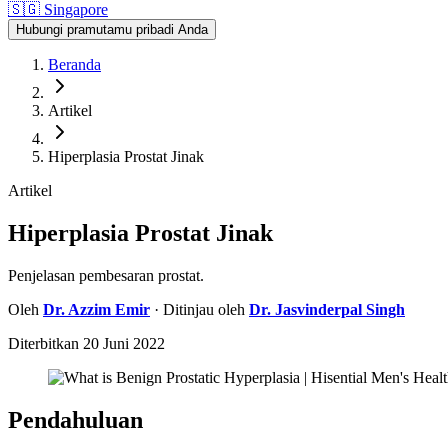
🇸🇬
Singapore
Hubungi pramutamu pribadi Anda
Beranda
Artikel
Hiperplasia Prostat Jinak
Artikel
Hiperplasia Prostat Jinak
Penjelasan pembesaran prostat.
Oleh
Dr.
Azzim Emir
· Ditinjau oleh
Dr.
Jasvinderpal Singh
Diterbitkan
20 Juni 2022
Pendahuluan