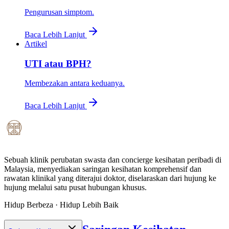
Pengurusan simptom.
Baca Lebih Lanjut
Artikel
UTI atau BPH?
Membezakan antara keduanya.
Baca Lebih Lanjut
Sebuah klinik perubatan swasta dan concierge kesihatan peribadi di
Malaysia, menyediakan saringan kesihatan komprehensif dan
rawatan klinikal yang diterajui doktor, diselaraskan dari hujung ke
hujung melalui satu pusat hubungan khusus.
Hidup Berbeza · Hidup Lebih Baik