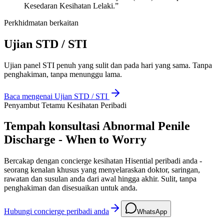
Kesedaran Kesihatan Lelaki.”
Perkhidmatan berkaitan
Ujian STD / STI
Ujian panel STI penuh yang sulit dan pada hari yang sama. Tanpa
penghakiman, tanpa menunggu lama.
Baca mengenai
Ujian STD / STI
Penyambut Tetamu Kesihatan Peribadi
Tempah konsultasi Abnormal Penile
Discharge - When to Worry
Bercakap dengan concierge kesihatan Hisential peribadi anda -
seorang kenalan khusus yang menyelaraskan doktor, saringan,
rawatan dan susulan anda dari awal hingga akhir. Sulit, tanpa
penghakiman dan disesuaikan untuk anda.
Hubungi concierge peribadi anda
WhatsApp