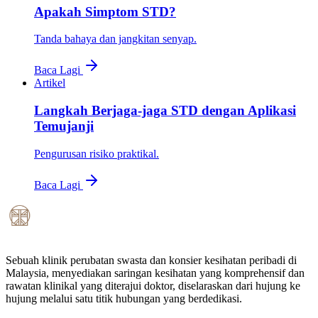
Apakah Simptom STD?
Tanda bahaya dan jangkitan senyap.
Baca Lagi
Artikel
Langkah Berjaga-jaga STD dengan Aplikasi
Temujanji
Pengurusan risiko praktikal.
Baca Lagi
Sebuah klinik perubatan swasta dan konsier kesihatan peribadi di
Malaysia, menyediakan saringan kesihatan yang komprehensif dan
rawatan klinikal yang diterajui doktor, diselaraskan dari hujung ke
hujung melalui satu titik hubungan yang berdedikasi.