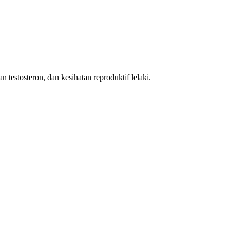
 testosteron, dan kesihatan reproduktif lelaki.