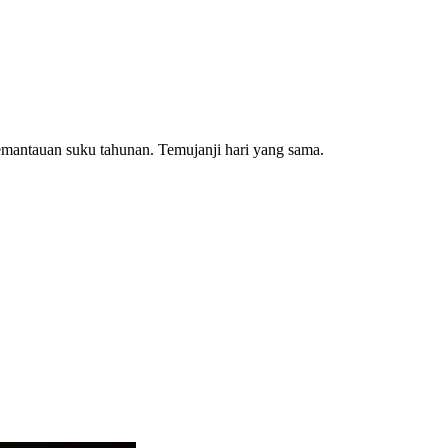
pemantauan suku tahunan. Temujanji hari yang sama.