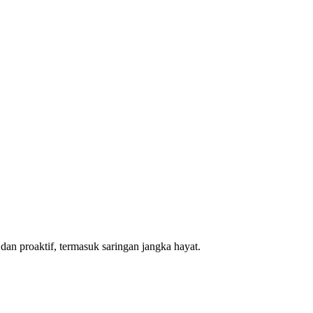
dan proaktif, termasuk saringan jangka hayat.