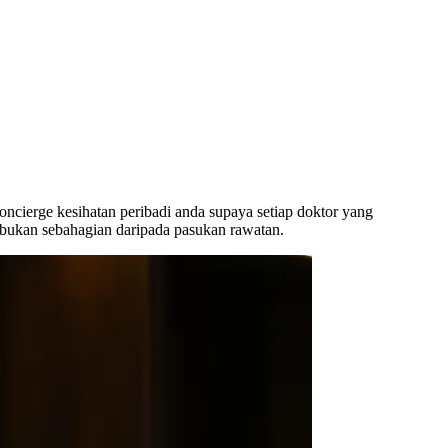
oncierge kesihatan peribadi anda supaya setiap doktor yang
 bukan sebahagian daripada pasukan rawatan.