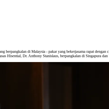
yang berpangkalan di Malaysia - pakar yang bekerjasama rapat dengan c
sas Hisential, Dr. Anthony Stanislaus, berpangkalan di Singapura dan