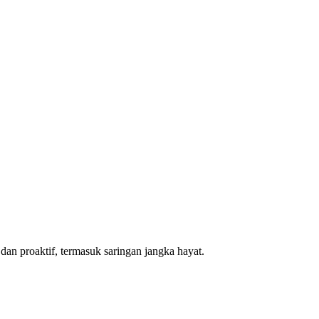
dan proaktif, termasuk saringan jangka hayat.