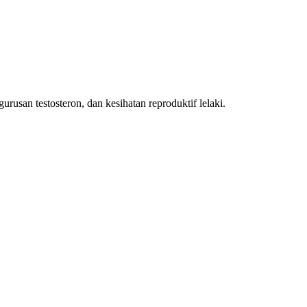
urusan testosteron, dan kesihatan reproduktif lelaki.