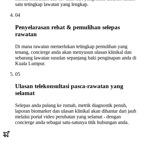
satu tetingkap lawatan yang lengkap.
04
Penyelarasan rehat & pemulihan selepas
rawatan
Di mana rawatan memerlukan tetingkap pemulihan yang
tenang, concierge anda akan menyusun ulasan klinikal dan
sebarang lawatan susulan sepanjang baki penginapan anda di
Kuala Lumpur.
05
Ulasan telekonsultasi pasca-rawatan yang
selamat
Selepas anda pulang ke rumah, metrik diagnostik penuh,
laporan biomarker dan ulasan klinikal akan dihantar dari jauh
melalui portal video perubatan yang selamat - dengan
concierge anda sebagai satu-satunya titik hubungan anda.