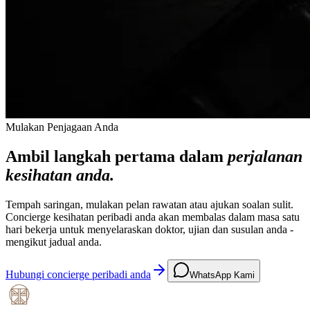
Mulakan Penjagaan Anda
Ambil langkah pertama dalam
perjalanan
kesihatan anda.
Tempah saringan, mulakan pelan rawatan atau ajukan soalan sulit.
Concierge kesihatan peribadi anda akan membalas dalam masa satu
hari bekerja untuk menyelaraskan doktor, ujian dan susulan anda -
mengikut jadual anda.
Hubungi concierge peribadi anda
WhatsApp Kami