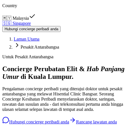
Country
🇲🇾
Malaysia
🇸🇬
Singapore
Hubungi concierge peribadi anda
Laman Utama
Pesakit Antarabangsa
Untuk Pesakit Antarabangsa
Concierge Perubatan Elit &
Hab Panjang
Umur
di Kuala Lumpur.
Pengalaman concierge peribadi yang diterajui doktor untuk pesakit
antarabangsa yang melawat Hisential Clinic Bangsar. Seorang
Concierge Kesihatan Peribadi menyelaraskan doktor, saringan,
rawatan dan susulan anda - dari telekonsultasi pertama anda hingga
ulasan selamat selepas lawatan di tempat asal anda.
Hubungi concierge peribadi anda
Rancang lawatan anda