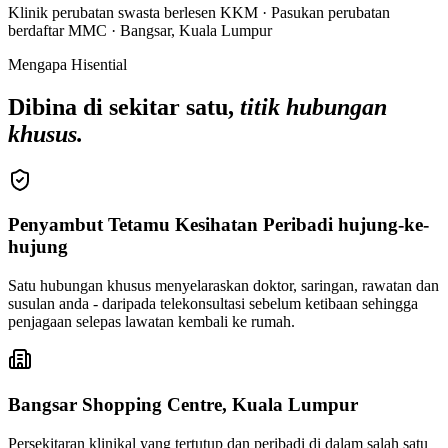
Klinik perubatan swasta berlesen KKM · Pasukan perubatan
berdaftar MMC · Bangsar, Kuala Lumpur
Mengapa Hisential
Dibina di sekitar satu,
titik hubungan
khusus.
Penyambut Tetamu Kesihatan Peribadi hujung-ke-
hujung
Satu hubungan khusus menyelaraskan doktor, saringan, rawatan dan
susulan anda - daripada telekonsultasi sebelum ketibaan sehingga
penjagaan selepas lawatan kembali ke rumah.
Bangsar Shopping Centre, Kuala Lumpur
Persekitaran klinikal yang tertutup dan peribadi di dalam salah satu