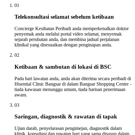
01
Telekonsultasi selamat sebelum ketibaan
Concierge Kesihatan Peribadi anda memperkenalkan doktor
penyemak anda melalui portal video selamat, menyemak
sejarah perubatan anda, dan membina jadual perjalanan
klinikal yang disesuaikan dengan penginapan anda.
02
Ketibaan & sambutan di lokasi di BSC
Pada hari lawatan anda, anda akan diterima secara peribadi di
Hisential Clinic Bangsar di dalam Bangsar Shopping Centre -
tiada kawasan menunggu umum, tiada barisan penerimaan
awam.
03
Saringan, diagnostik & rawatan di tapak
Ujian darah, penyelarasan pengimejan, diagnostik dalam
klinik, konsultasi dan rawatan hari yang sama disusun dalam