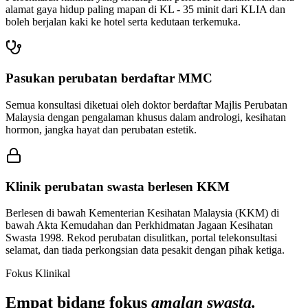
alamat gaya hidup paling mapan di KL - 35 minit dari KLIA dan
boleh berjalan kaki ke hotel serta kedutaan terkemuka.
Pasukan perubatan berdaftar MMC
Semua konsultasi diketuai oleh doktor berdaftar Majlis Perubatan
Malaysia dengan pengalaman khusus dalam andrologi, kesihatan
hormon, jangka hayat dan perubatan estetik.
Klinik perubatan swasta berlesen KKM
Berlesen di bawah Kementerian Kesihatan Malaysia (KKM) di
bawah Akta Kemudahan dan Perkhidmatan Jagaan Kesihatan
Swasta 1998. Rekod perubatan disulitkan, portal telekonsultasi
selamat, dan tiada perkongsian data pesakit dengan pihak ketiga.
Fokus Klinikal
Empat bidang fokus
amalan swasta.