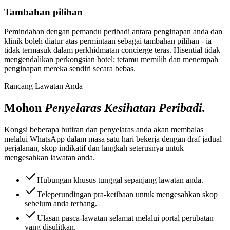
Tambahan pilihan
Pemindahan dengan pemandu peribadi antara penginapan anda dan
klinik boleh diatur atas permintaan sebagai tambahan pilihan - ia
tidak termasuk dalam perkhidmatan concierge teras. Hisential tidak
mengendalikan perkongsian hotel; tetamu memilih dan menempah
penginapan mereka sendiri secara bebas.
Rancang Lawatan Anda
Mohon
Penyelaras Kesihatan Peribadi.
Kongsi beberapa butiran dan penyelaras anda akan membalas
melalui WhatsApp dalam masa satu hari bekerja dengan draf jadual
perjalanan, skop indikatif dan langkah seterusnya untuk
mengesahkan lawatan anda.
Hubungan khusus tunggal sepanjang lawatan anda.
Teleperundingan pra-ketibaan untuk mengesahkan skop
sebelum anda terbang.
Ulasan pasca-lawatan selamat melalui portal perubatan
yang disulitkan.