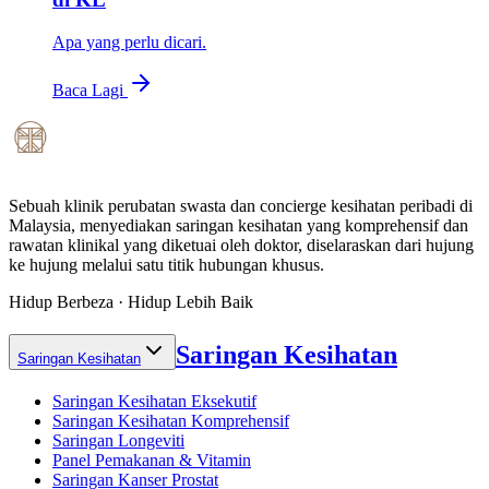
Apa yang perlu dicari.
Baca Lagi
Sebuah klinik perubatan swasta dan concierge kesihatan peribadi di
Malaysia, menyediakan saringan kesihatan yang komprehensif dan
rawatan klinikal yang diketuai oleh doktor, diselaraskan dari hujung
ke hujung melalui satu titik hubungan khusus.
Hidup Berbeza · Hidup Lebih Baik
Saringan Kesihatan
Saringan Kesihatan
Saringan Kesihatan Eksekutif
Saringan Kesihatan Komprehensif
Saringan Longeviti
Panel Pemakanan & Vitamin
Saringan Kanser Prostat