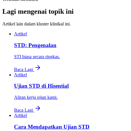
Lagi mengenai topik ini
Artikel lain dalam kluster klinikal ini.
Artikel
STD: Pengenalan
STI biasa secara ringkas.
Baca Lagi
Artikel
Ujian STD di Hisential
Aliran kerja ujian kami.
Baca Lagi
Artikel
Cara Mendapatkan Ujian STD