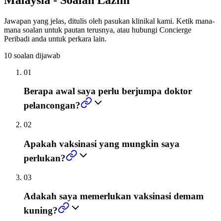
Jawapan yang jelas, ditulis oleh pasukan klinikal kami. Ketik mana-
mana soalan untuk pautan terusnya, atau hubungi Concierge
Peribadi anda untuk perkara lain.
10
soalan dijawab
01
Berapa awal saya perlu berjumpa doktor
pelancongan?
02
Apakah vaksinasi yang mungkin saya
perlukan?
03
Adakah saya memerlukan vaksinasi demam
kuning?