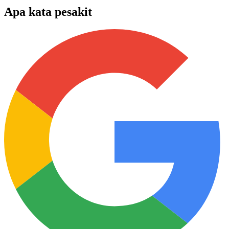
Apa kata pesakit