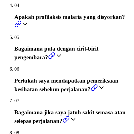
04
Apakah profilaksis malaria yang disyorkan?
05
Bagaimana pula dengan cirit-birit
pengembara?
06
Perlukah saya mendapatkan pemeriksaan
kesihatan sebelum perjalanan?
07
Bagaimana jika saya jatuh sakit semasa atau
selepas perjalanan?
08