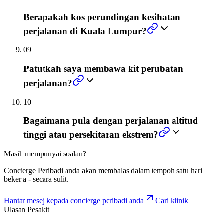
Berapakah kos perundingan kesihatan
perjalanan di Kuala Lumpur?
09
Patutkah saya membawa kit perubatan
perjalanan?
10
Bagaimana pula dengan perjalanan altitud
tinggi atau persekitaran ekstrem?
Masih mempunyai soalan?
Concierge Peribadi anda akan membalas dalam tempoh satu hari
bekerja - secara sulit.
Hantar mesej kepada concierge peribadi anda
Cari klinik
Ulasan Pesakit