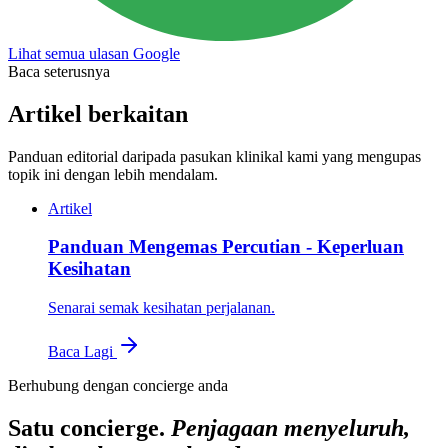
Lihat semua ulasan Google
Baca seterusnya
Artikel berkaitan
Panduan editorial daripada pasukan klinikal kami yang mengupas
topik ini dengan lebih mendalam.
Artikel
Panduan Mengemas Percutian - Keperluan
Kesihatan
Senarai semak kesihatan perjalanan.
Baca Lagi
Berhubung dengan concierge anda
Satu concierge.
Penjagaan menyeluruh,