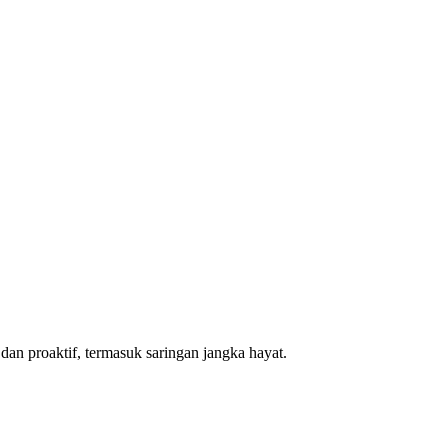
dan proaktif, termasuk saringan jangka hayat.