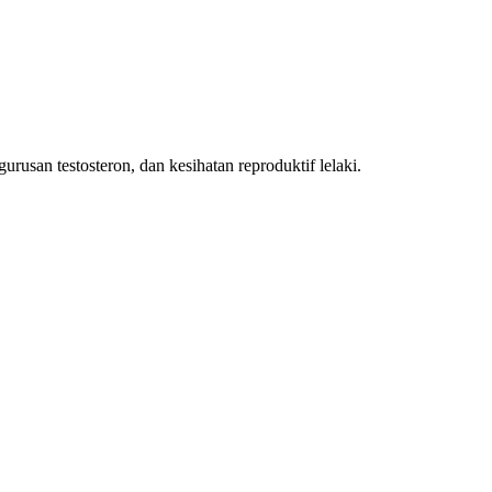
urusan testosteron, dan kesihatan reproduktif lelaki.