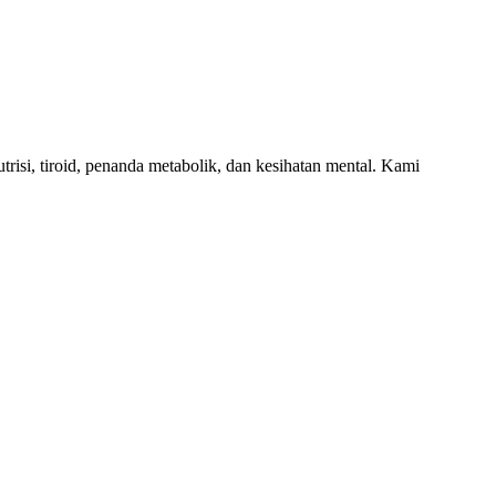
trisi, tiroid, penanda metabolik, dan kesihatan mental. Kami