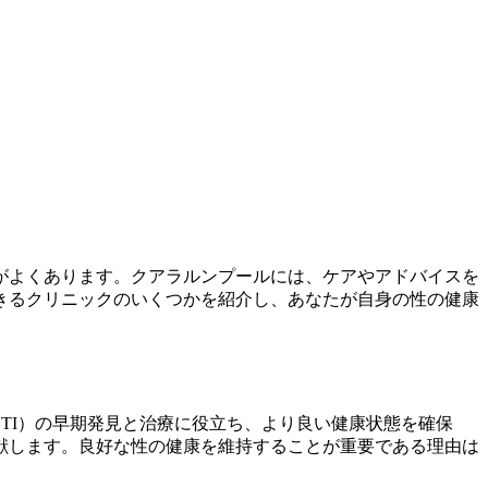
がよくあります。クアラルンプールには、ケアやアドバイスを
きるクリニックのいくつかを紹介し、あなたが自身の性の健康
TI）の早期発見と治療に役立ち、より良い健康状態を確保
献します。良好な性の健康を維持することが重要である理由は