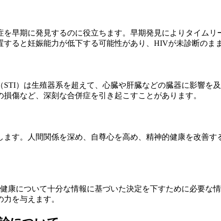
症を早期に発見するのに役立ちます。早期発見によりタイムリ
置すると妊娠能力が低下する可能性があり、HIVが未診断のま
STI）は生殖器系を超えて、心臓や肝臓などの臓器に影響を
の損傷など、深刻な合併症を引き起こすことがあります。
します。人間関係を深め、自尊心を高め、精神的健康を改善す
健康について十分な情報に基づいた決定を下すために必要な情
の力を与えます。