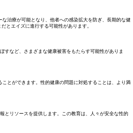
ーな治療が可能となり、他者への感染拡大を防ぎ、長期的な健
まだとエイズに進行する可能性があります。
及ぼすなど、さまざまな健康被害をもたらす可能性がありま
ることができます。性的健康の問題に対処することは、より満
報とリソースを提供します。この教育は、人々が安全な性的