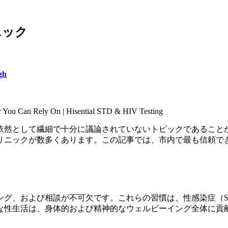
ニック
gh
依然として繊細で十分に議論されていないトピックであること
リニックが数多くあります。この記事では、市内で最も信頼で
グ、および相談が不可欠です。これらの習慣は、性感染症（S
な性生活は、身体的および精神的なウェルビーイング全体に貢