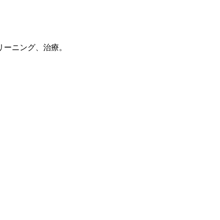
リーニング、治療。