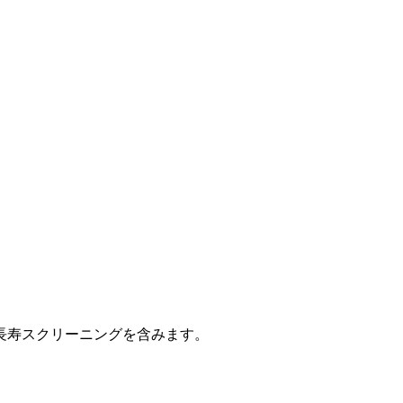
長寿スクリーニングを含みます。