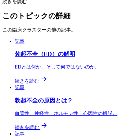
続きを読む
このトピックの詳細
この臨床クラスターの他の記事。
記事
勃起不全（ED）の解明
EDとは何か、そして何ではないのか。
続きを読む
記事
勃起不全の原因とは？
血管性、神経性、ホルモン性、心因性の解説。
続きを読む
記事