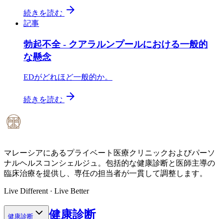
続きを読む
記事
勃起不全 - クアラルンプールにおける一般的
な懸念
EDがどれほど一般的か。
続きを読む
マレーシアにあるプライベート医療クリニックおよびパーソ
ナルヘルスコンシェルジュ。包括的な健康診断と医師主導の
臨床治療を提供し、専任の担当者が一貫して調整します。
Live Different · Live Better
健康診断
健康診断