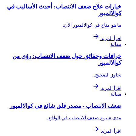
خيارات علاج ضعف الانتصاب: أحدث الأساليب في
كوالالمبور
ما هو متاح في كوالالمبور الآن.
اقرأ المزيد
مقالة
خرافات وحقائق حول ضعف الانتصاب: رؤى من
كوالالمبور
تجاوز الضجيج.
اقرأ المزيد
مقالة
ضعف الانتصاب - مصدر قلق شائع في كوالالمبور
مدى شيوع ضعف الانتصاب في الواقع.
اقرأ المزيد