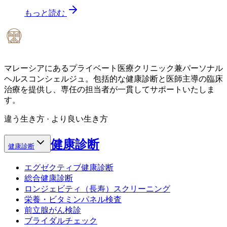
もっと読む
マレーシアにあるプライベート医療クリニック兼パーソナル
ヘルスコンシェルジュ。包括的な健康診断と医師主導の臨床
治療を提供し、専任の担当者が一貫してサポートいたしま
す。
違う生き方 · より良い生き方
健康診断
健康診断
エグゼクティブ健康診断
総合健康診断
ロンジェビティ（長寿）スクリーニング
栄養・ビタミンパネル検査
前立腺がん検診
ブライダルチェック