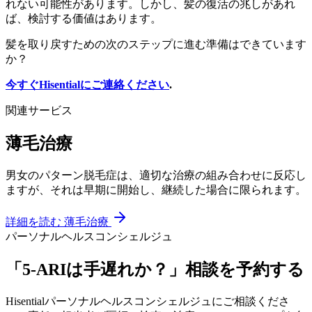
れない可能性があります。しかし、髪の復活の兆しがあれ
ば、検討する価値はあります。
髪を取り戻すための次のステップに進む準備はできています
か？
今すぐHisentialにご連絡ください
.
関連サービス
薄毛治療
男女のパターン脱毛症は、適切な治療の組み合わせに反応し
ますが、それは早期に開始し、継続した場合に限られます。
詳細を読む
薄毛治療
パーソナルヘルスコンシェルジュ
「5-ARIは手遅れか？」相談を予約する
Hisentialパーソナルヘルスコンシェルジュにご相談くださ