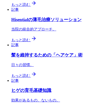
もっと読む
記事
Hisentialの薄毛治療ソリューション
当院の統合的アプローチ。
もっと読む
記事
髪を維持するための「ヘアケア」術
日々の習慣。
もっと読む
記事
ヒゲの育毛基礎知識
効果があるもの、ないもの。