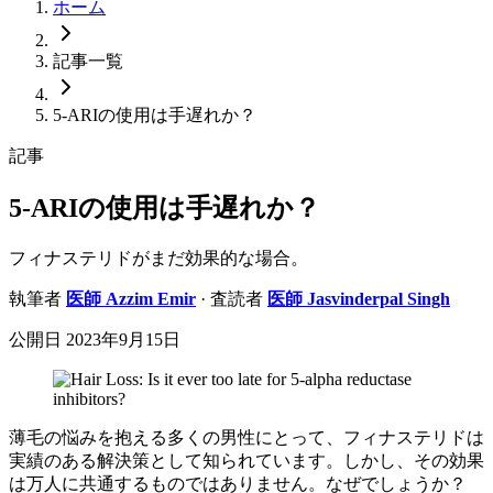
ホーム
記事一覧
5-ARIの使用は手遅れか？
記事
5-ARIの使用は手遅れか？
フィナステリドがまだ効果的な場合。
執筆者
医師
Azzim Emir
· 査読者
医師
Jasvinderpal Singh
公開日
2023年9月15日
薄毛の悩みを抱える多くの男性にとって、フィナステリドは
実績のある解決策として知られています。しかし、その効果
は万人に共通するものではありません。なぜでしょうか？