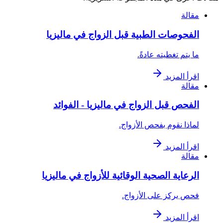
مقالة
الفحوصات الطبية قبل الزواج في ماليزيا
ما يتم تغطيته عادةً.
اقرأ المزيد
مقالة
الفحص قبل الزواج في ماليزيا - الفوائد
لماذا نقوم بفحص الأزواج.
اقرأ المزيد
مقالة
الرعاية الصحية الوقائية للأزواج في ماليزيا
فحص يركز على الأزواج.
اقرأ المزيد