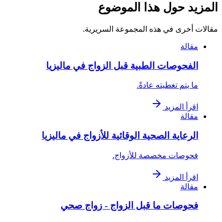
المزيد حول هذا الموضوع
مقالات أخرى في هذه المجموعة السريرية.
مقالة
الفحوصات الطبية قبل الزواج في ماليزيا
ما يتم تغطيته عادةً.
اقرأ المزيد
مقالة
الرعاية الصحية الوقائية للأزواج في ماليزيا
فحوصات مخصصة للأزواج.
اقرأ المزيد
مقالة
فحوصات ما قبل الزواج - زواج صحي