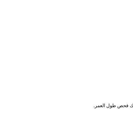
ذلك فحص طول العمر.