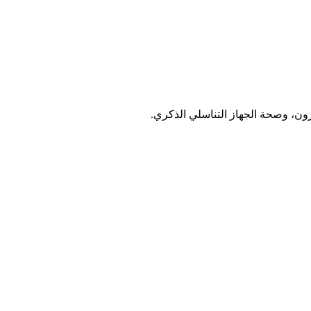
ون، وصحة الجهاز التناسلي الذكري.