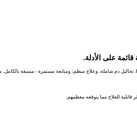
ائمة على الأدلة.
 قابلية للعلاج مما يتوقعه معظمهم.