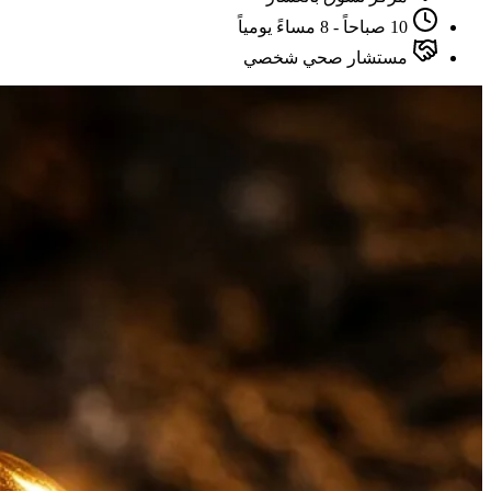
10 صباحاً - 8 مساءً يومياً
مستشار صحي شخصي