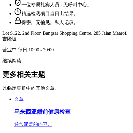
一位专属礼宾人员 - 无呼叫中心。
精选检测项目当日出结果。
保密。无偏见。私人记录。
Lot S122, 2nd Floor, Bangsar Shopping Centre, 285 Jalan Maarof
,
吉隆坡
.
营业中
每日 10:00 - 20:00
.
继续阅读
更多相关主题
此临床集群中的其他文章。
文章
马来西亚婚前健康检查
通常涵盖的内容。