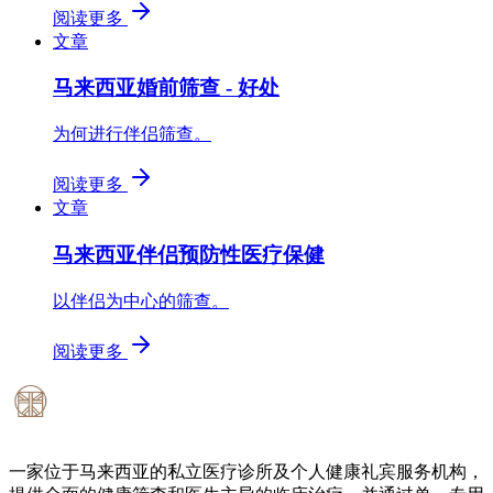
阅读更多
文章
马来西亚婚前筛查 - 好处
为何进行伴侣筛查。
阅读更多
文章
马来西亚伴侣预防性医疗保健
以伴侣为中心的筛查。
阅读更多
一家位于马来西亚的私立医疗诊所及个人健康礼宾服务机构，