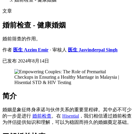
文章
婚前检查 - 健康婚姻
婚前筛查的作用。
作者
医生
Azzim Emir
· 审核人
医生
Jasvinderpal Singh
已发布
2024年8月14日
简介
婚姻是象征终身承诺与伙伴关系的重要里程碑。其中必不可少
的一步是进行
婚前检查
。在
Hisential
，我们相信通过婚前检查
为伴侣提供知识和理解，可以为稳固而持久的婚姻奠定基础。