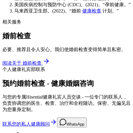
美国疾病控制与预防中心 (CDC)。(2021)。“孕前健康。”
马来西亚卫生部。(2022)。“婚前
健康检查
计划。”
相关服务
婚前检查
必要、推荐且令人安心。我们使婚前检查变得简单且私密。
阅读关于
婚前检查
个人健康礼宾部联系
预约婚前检查 - 健康婚姻咨询
与您的专属Hisential健康礼宾人员交谈 - 一位专门的联系人，
负责协调您的医生、检查、治疗和全程随访。保密、无偏见且
为您量身定制。
联系您的私人健康顾问
WhatsApp