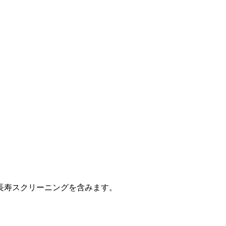
長寿スクリーニングを含みます。