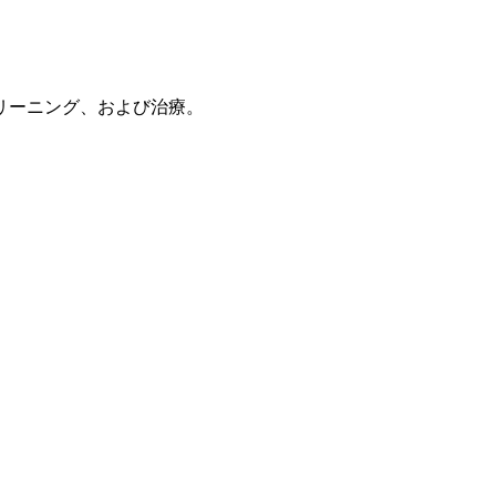
リーニング、および治療。