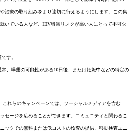
や治療の取り組みをより適切に行えるようにします。この集
就いている人など、HIV曝露リスクが高い人にとって不可欠
適です。
は通常、曝露の可能性がある10日後、または妊娠中などの特定の
。これらのキャンペーンでは、ソーシャルメディアを含む
ッセージを広めることができます。コミュニティと関わるこ
ニックでの無料または低コストの検査の提供、移動検査ユニ