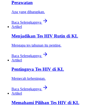
Perawatan
Apa yang diharapkan.
Baca Selengkapnya
Artikel
Menjadikan Tes HIV Rutin di KL
Mengapa tes tahunan itu penting.
Baca Selengkapnya
Artikel
Pentingnya Tes HIV di KL
Memecah keheningan.
Baca Selengkapnya
Artikel
Memahami Pilihan Tes HIV di KL