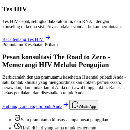
Tes HIV
Tes HIV cepat, setingkat laboratorium, dan RNA - dengan
konseling di kedua sisi. Privasi adalah standar, bukan permintaan.
Baca tentang
Tes HIV
Pramutamu Kesehatan Pribadi
Pesan konsultasi The Road to Zero -
Memerangi HIV Melalui Pengujian
Berbicaralah dengan pramutamu kesehatan Hisential pribadi Anda -
satu kontak khusus yang mengoordinasikan dokter, pemeriksaan,
perawatan, dan tindak lanjut Anda dari awal hingga akhir. Rahasia,
bebas penilaian, dan disesuaikan untuk Anda.
Hubungi concierge pribadi Anda
WhatsApp
Satu pramutamu khusus - tanpa pusat panggilan.
Hasil di hari yang sama untuk tes tertentu.