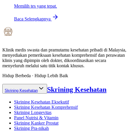
Memilih tes yang tepat.
Baca Selengkapnya
Klinik medis swasta dan pramutamu kesehatan pribadi di Malaysia,
menyediakan pemeriksaan kesehatan komprehensif dan perawatan
klinis yang dipimpin oleh dokter, dikoordinasikan secara
menyeluruh melalui satu titik kontak khusus.
Hidup Berbeda · Hidup Lebih Baik
Skrining Kesehatan
Skrining Kesehatan
Skrining Kesehatan Eksekutif
Skrining Kesehatan Komprehensif
Skrining Longevitas
Panel Nutrisi & Vitamin
Skrining Kanker Prostat
Skrining Pra-nikah