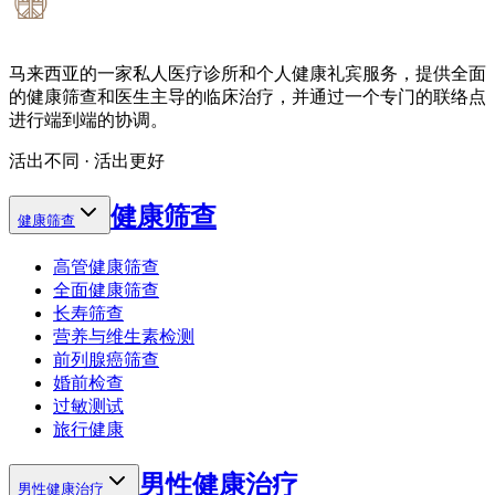
马来西亚的一家私人医疗诊所和个人健康礼宾服务，提供全面
的健康筛查和医生主导的临床治疗，并通过一个专门的联络点
进行端到端的协调。
活出不同 · 活出更好
健康筛查
健康筛查
高管健康筛查
全面健康筛查
长寿筛查
营养与维生素检测
前列腺癌筛查
婚前检查
过敏测试
旅行健康
男性健康治疗
男性健康治疗