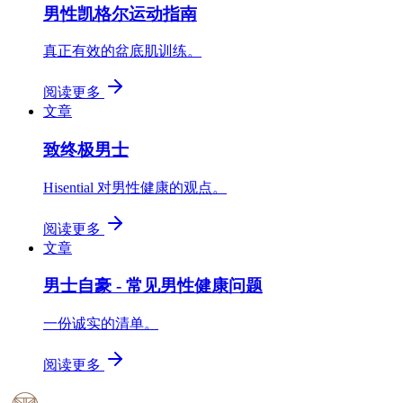
男性凯格尔运动指南
真正有效的盆底肌训练。
阅读更多
文章
致终极男士
Hisential 对男性健康的观点。
阅读更多
文章
男士自豪 - 常见男性健康问题
一份诚实的清单。
阅读更多