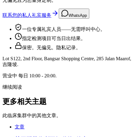
无偏见且为您量身定制。
联系您的私人礼宾服务
WhatsApp
一位专属礼宾人员——无需呼叫中心。
指定检测项目可当日出结果。
保密。无偏见。隐私记录。
Lot S122, 2nd Floor, Bangsar Shopping Centre, 285 Jalan Maarof
,
吉隆坡
.
营业中
每日 10:00 - 20:00
.
继续阅读
更多相关主题
此临床集群中的其他文章。
文章