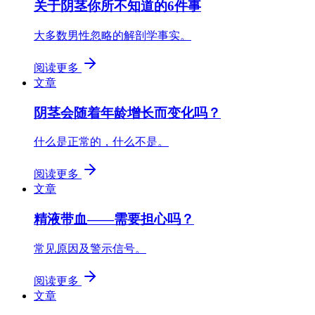
关于阴茎你所不知道的6件事
大多数男性忽略的解剖学事实。
阅读更多
文章
阴茎会随着年龄增长而变化吗？
什么是正常的，什么不是。
阅读更多
文章
精液带血——需要担心吗？
常见原因及警示信号。
阅读更多
文章