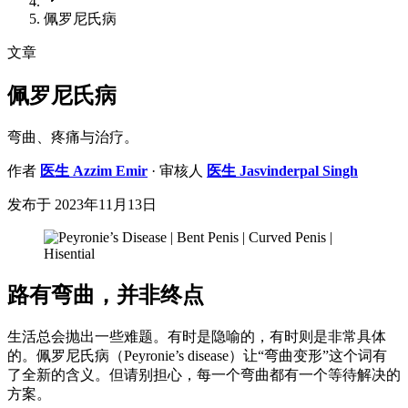
佩罗尼氏病
文章
佩罗尼氏病
弯曲、疼痛与治疗。
作者
医生
Azzim Emir
· 审核人
医生
Jasvinderpal Singh
发布于
2023年11月13日
路有弯曲，并非终点
生活总会抛出一些难题。有时是隐喻的，有时则是非常具体
的。佩罗尼氏病（Peyronie’s disease）让“弯曲变形”这个词有
了全新的含义。但请别担心，每一个弯曲都有一个等待解决的
方案。