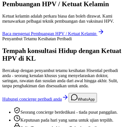
Pembuangan HPV / Ketuat Kelamin
Ketuat kelamin adalah perkara biasa dan boleh dirawat. Kami
menawarkan pelbagai teknik pembuangan dan vaksinasi HPV.
Baca mengenai
Pembuangan HPV / Ketuat Kelamin
Penyambut Tetamu Kesihatan Peribadi
Tempah konsultasi Hidup dengan Ketuat
HPV di KL
Bercakap dengan penyambut tetamu kesihatan Hisential peribadi
anda - seorang kenalan khusus yang menyelaraskan doktor,
saringan, rawatan dan susulan anda dari awal hingga akhir. Sulit,
tanpa penghakiman dan disesuaikan untuk anda.
Hubungi concierge peribadi anda
WhatsApp
Seorang concierge berdedikasi - tiada pusat panggilan.
Keputusan pada hari yang sama untuk ujian terpilih.