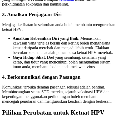
perkhidmatan sokongan dan kaunseling.
3. Amalkan Penjagaan Diri
Menjaga kesihatan keseluruhan anda boleh membantu menguruskan
ketuat HPV:
Amalkan Kebersihan Diri yang Baik
: Memastikan
kawasan yang terjejas bersih dan kering boleh menghalang
ketuat daripada merebak dan menjadi lebih teruk. Elakkan
bercukur kerana ia adalah punca biasa ketuat HPV merebak.
Gaya Hidup Sihat
: Diet yang seimbang, senaman yang
kerap, dan tidur yang mencukupi boleh menguatkan sistem
imun anda, membantu badan anda melawan virus.
4. Berkomunikasi dengan Pasangan
Komunikasi terbuka dengan pasangan seksual adalah penting.
Membincangkan status STD mereka, sejarah vaksinasi HPV dan
kepentingan menggunakan perlindungan boleh membantu
mencegah penularan dan menguruskan keadaan dengan berkesan.
Pilihan Perubatan untuk Ketuat HPV