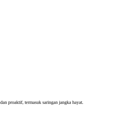
dan proaktif, termasuk saringan jangka hayat.