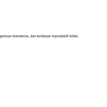
urusan testosteron, dan kesihatan reproduktif lelaki.