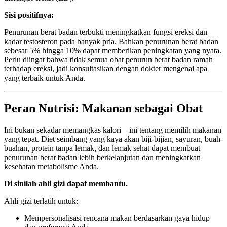
Sisi positifnya:
Penurunan berat badan terbukti meningkatkan fungsi ereksi dan
kadar testosteron pada banyak pria. Bahkan penurunan berat badan
sebesar 5% hingga 10% dapat memberikan peningkatan yang nyata.
Perlu diingat bahwa tidak semua obat penurun berat badan ramah
terhadap ereksi, jadi konsultasikan dengan dokter mengenai apa
yang terbaik untuk Anda.
Peran Nutrisi: Makanan sebagai Obat
Ini bukan sekadar memangkas kalori—ini tentang memilih makanan
yang tepat. Diet seimbang yang kaya akan biji-bijian, sayuran, buah-
buahan, protein tanpa lemak, dan lemak sehat dapat membuat
penurunan berat badan lebih berkelanjutan dan meningkatkan
kesehatan metabolisme Anda.
Di sinilah ahli gizi dapat membantu.
Ahli gizi terlatih untuk:
Mempersonalisasi rencana makan berdasarkan gaya hidup