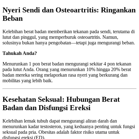
Nyeri Sendi dan Osteoartritis: Ringankan
Beban
Kelebihan berat badan memberikan tekanan pada sendi, terutama di
lutut dan pinggul, yang memperburuk osteoartritis. Namun,
solusinya bukan hanya pengobatan—tetapi juga mengurangi beban.
Tahukah Anda?
Menurunkan 1 pon berat badan mengurangi sekitar 4 pon tekanan
pada lutut Anda. Orang yang menurunkan 10% hingga 20% berat
badan mereka sering melaporkan rasa nyeri yang berkurang dan
mobilitas yang lebih baik.
Kesehatan Seksual: Hubungan Berat
Badan dan Disfungsi Ereksi
Kelebihan lemak tubuh dapat mengurangi aliran darah dan
menurunkan kadar testosteron, yang keduanya penting untuk fungsi
seksual pada pria. Obesitas adalah faktor risiko utama untuk
disfungsi ereksi (ED).