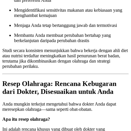
dan preferensi Anda
Mengidentifikasi sensitivitas makanan atau kebiasaan yang
menghambat kemajuan
Menjaga Anda tetap bertanggung jawab dan termotivasi
Membantu Anda membuat perubahan bertahap yang
berkelanjutan daripada perubahan drastis
Studi secara konsisten menunjukkan bahwa bekerja dengan ahli diet
atau nutrisi terdaftar meningkatkan hasil penurunan berat badan,
terutama jika dikombinasikan dengan olahraga dan strategi
perubahan perilaku.
Resep Olahraga: Rencana Kebugaran
dari Dokter, Disesuaikan untuk Anda
Anda mungkin terkejut mengetahui bahwa dokter Anda dapat
meresepkan olahraga—sama seperti obat-obatan.
Apa itu resep olahraga?
Ini adalah rencana khusus yang dibuat oleh dokter yang