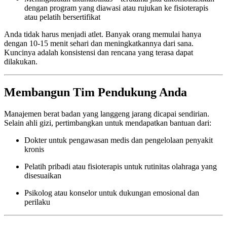
dengan program yang diawasi atau rujukan ke fisioterapis
atau pelatih bersertifikat
Anda tidak harus menjadi atlet. Banyak orang memulai hanya
dengan 10-15 menit sehari dan meningkatkannya dari sana.
Kuncinya adalah konsistensi dan rencana yang terasa dapat
dilakukan.
Membangun Tim Pendukung Anda
Manajemen berat badan yang langgeng jarang dicapai sendirian.
Selain ahli gizi, pertimbangkan untuk mendapatkan bantuan dari:
Dokter untuk pengawasan medis dan pengelolaan penyakit
kronis
Pelatih pribadi atau fisioterapis untuk rutinitas olahraga yang
disesuaikan
Psikolog atau konselor untuk dukungan emosional dan
perilaku