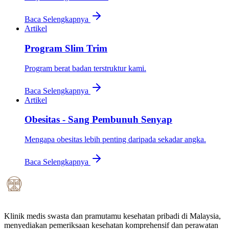
Baca Selengkapnya
Artikel
Program Slim Trim
Program berat badan terstruktur kami.
Baca Selengkapnya
Artikel
Obesitas - Sang Pembunuh Senyap
Mengapa obesitas lebih penting daripada sekadar angka.
Baca Selengkapnya
Klinik medis swasta dan pramutamu kesehatan pribadi di Malaysia,
menyediakan pemeriksaan kesehatan komprehensif dan perawatan