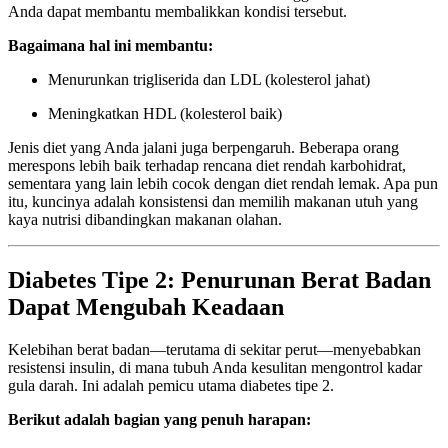
Anda dapat membantu membalikkan kondisi tersebut.
Bagaimana hal ini membantu:
Menurunkan trigliserida dan LDL (kolesterol jahat)
Meningkatkan HDL (kolesterol baik)
Jenis diet yang Anda jalani juga berpengaruh. Beberapa orang
merespons lebih baik terhadap rencana diet rendah karbohidrat,
sementara yang lain lebih cocok dengan diet rendah lemak. Apa pun
itu, kuncinya adalah konsistensi dan memilih makanan utuh yang
kaya nutrisi dibandingkan makanan olahan.
Diabetes Tipe 2: Penurunan Berat Badan
Dapat Mengubah Keadaan
Kelebihan berat badan—terutama di sekitar perut—menyebabkan
resistensi insulin, di mana tubuh Anda kesulitan mengontrol kadar
gula darah. Ini adalah pemicu utama diabetes tipe 2.
Berikut adalah bagian yang penuh harapan: