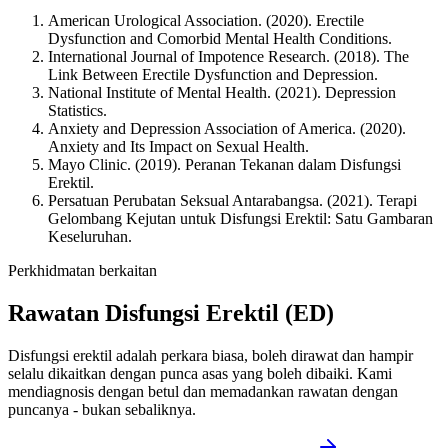
American Urological Association. (2020). Erectile
Dysfunction and Comorbid Mental Health Conditions.
International Journal of Impotence Research. (2018). The
Link Between Erectile Dysfunction and Depression.
National Institute of Mental Health. (2021). Depression
Statistics.
Anxiety and Depression Association of America. (2020).
Anxiety and Its Impact on Sexual Health.
Mayo Clinic. (2019). Peranan Tekanan dalam Disfungsi
Erektil.
Persatuan Perubatan Seksual Antarabangsa. (2021). Terapi
Gelombang Kejutan untuk Disfungsi Erektil: Satu Gambaran
Keseluruhan.
Perkhidmatan berkaitan
Rawatan Disfungsi Erektil (ED)
Disfungsi erektil adalah perkara biasa, boleh dirawat dan hampir
selalu dikaitkan dengan punca asas yang boleh dibaiki. Kami
mendiagnosis dengan betul dan memadankan rawatan dengan
puncanya - bukan sebaliknya.