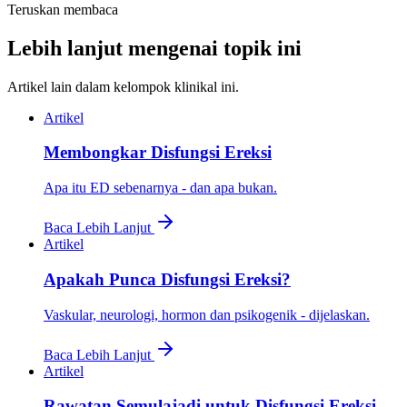
Teruskan membaca
Lebih lanjut mengenai topik ini
Artikel lain dalam kelompok klinikal ini.
Artikel
Membongkar Disfungsi Ereksi
Apa itu ED sebenarnya - dan apa bukan.
Baca Lebih Lanjut
Artikel
Apakah Punca Disfungsi Ereksi?
Vaskular, neurologi, hormon dan psikogenik - dijelaskan.
Baca Lebih Lanjut
Artikel
Rawatan Semulajadi untuk Disfungsi Ereksi