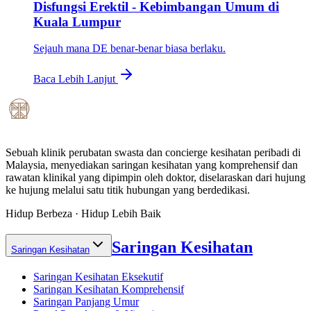
Disfungsi Erektil - Kebimbangan Umum di
Kuala Lumpur
Sejauh mana DE benar-benar biasa berlaku.
Baca Lebih Lanjut
Sebuah klinik perubatan swasta dan concierge kesihatan peribadi di
Malaysia, menyediakan saringan kesihatan yang komprehensif dan
rawatan klinikal yang dipimpin oleh doktor, diselaraskan dari hujung
ke hujung melalui satu titik hubungan yang berdedikasi.
Hidup Berbeza · Hidup Lebih Baik
Saringan Kesihatan
Saringan Kesihatan
Saringan Kesihatan Eksekutif
Saringan Kesihatan Komprehensif
Saringan Panjang Umur