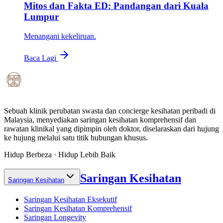
Mitos dan Fakta ED: Pandangan dari Kuala
Lumpur
Menangani kekeliruan.
Baca Lagi
Sebuah klinik perubatan swasta dan concierge kesihatan peribadi di
Malaysia, menyediakan saringan kesihatan komprehensif dan
rawatan klinikal yang dipimpin oleh doktor, diselaraskan dari hujung
ke hujung melalui satu titik hubungan khusus.
Hidup Berbeza · Hidup Lebih Baik
Saringan Kesihatan
Saringan Kesihatan
Saringan Kesihatan Eksekutif
Saringan Kesihatan Komprehensif
Saringan Longevity