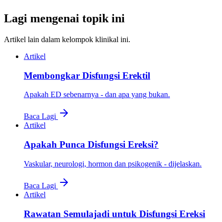
Lagi mengenai topik ini
Artikel lain dalam kelompok klinikal ini.
Artikel
Membongkar Disfungsi Erektil
Apakah ED sebenarnya - dan apa yang bukan.
Baca Lagi
Artikel
Apakah Punca Disfungsi Ereksi?
Vaskular, neurologi, hormon dan psikogenik - dijelaskan.
Baca Lagi
Artikel
Rawatan Semulajadi untuk Disfungsi Ereksi