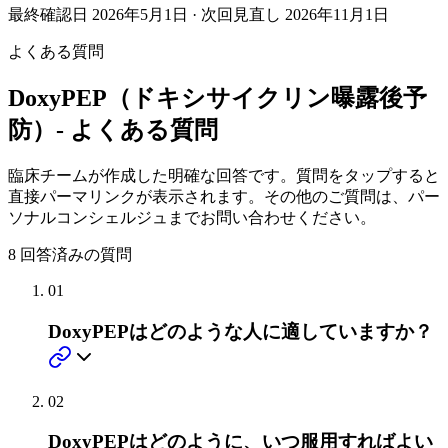
最終確認日
2026年5月1日
· 次回見直し
2026年11月1日
よくある質問
DoxyPEP（ドキシサイクリン曝露後予
防）- よくある質問
臨床チームが作成した明確な回答です。質問をタップすると
直接パーマリンクが表示されます。その他のご質問は、パー
ソナルコンシェルジュまでお問い合わせください。
8
回答済みの質問
01
DoxyPEPはどのような人に適していますか？
02
DoxyPEPはどのように、いつ服用すればよい