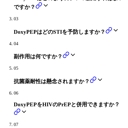
ですか？
03
DoxyPEPはどのSTIを予防しますか？
04
副作用は何ですか？
05
抗菌薬耐性は懸念されますか？
06
DoxyPEPをHIVのPrEPと併用できますか？
07