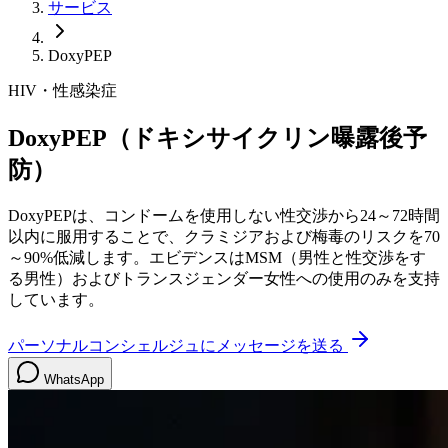
サービス
DoxyPEP
HIV・性感染症
DoxyPEP（ドキシサイクリン曝露後予
防）
DoxyPEPは、コンドームを使用しない性交渉から24～72時間
以内に服用することで、クラミジアおよび梅毒のリスクを70
～90%低減します。エビデンスはMSM（男性と性交渉をす
る男性）およびトランスジェンダー女性への使用のみを支持
しています。
パーソナルコンシェルジュにメッセージを送る
WhatsApp