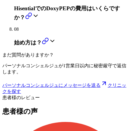
HisentialでのDoxyPEPの費用はいくらです
か？
08
始め方は？
まだ質問がありますか？
パーソナルコンシェルジュが1営業日以内に秘密厳守で返信
します。
パーソナルコンシェルジュにメッセージを送る
クリニッ
クを探す
患者様のレビュー
患者様の声