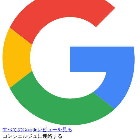
すべてのGoogleレビューを見る
コンシェルジュに連絡する