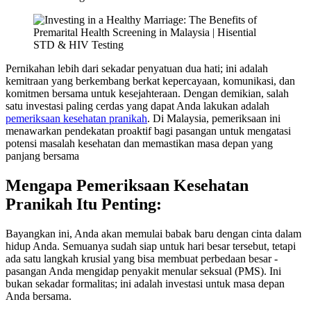
Pernikahan lebih dari sekadar penyatuan dua hati; ini adalah
kemitraan yang berkembang berkat kepercayaan, komunikasi, dan
komitmen bersama untuk kesejahteraan. Dengan demikian, salah
satu investasi paling cerdas yang dapat Anda lakukan adalah
pemeriksaan kesehatan pranikah
. Di Malaysia, pemeriksaan ini
menawarkan pendekatan proaktif bagi pasangan untuk mengatasi
potensi masalah kesehatan dan memastikan masa depan yang
panjang bersama
Mengapa Pemeriksaan Kesehatan
Pranikah Itu Penting:
Bayangkan ini, Anda akan memulai babak baru dengan cinta dalam
hidup Anda. Semuanya sudah siap untuk hari besar tersebut, tetapi
ada satu langkah krusial yang bisa membuat perbedaan besar -
pasangan Anda mengidap penyakit menular seksual (PMS). Ini
bukan sekadar formalitas; ini adalah investasi untuk masa depan
Anda bersama.