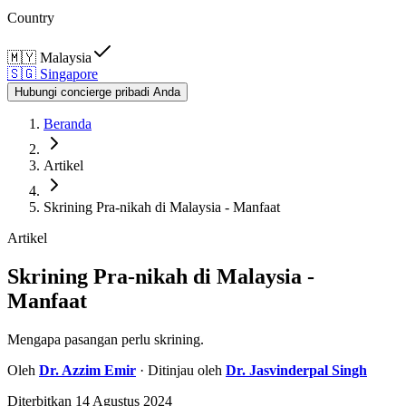
Country
🇲🇾
Malaysia
🇸🇬
Singapore
Hubungi concierge pribadi Anda
Beranda
Artikel
Skrining Pra-nikah di Malaysia - Manfaat
Artikel
Skrining Pra-nikah di Malaysia -
Manfaat
Mengapa pasangan perlu skrining.
Oleh
Dr.
Azzim Emir
· Ditinjau oleh
Dr.
Jasvinderpal Singh
Diterbitkan
14 Agustus 2024