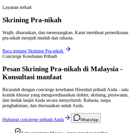
Layanan terkait
Skrining Pra-nikah
Wajib, disarankan, dan menenangkan. Kami membuat pemeriksaan
pra-nikah menjadi mudah dan rahasia.
Baca tentang
Skrining Pra-nikah
Concierge Kesehatan Pribadi
Pesan Skrining Pra-nikah di Malaysia -
Konsultasi manfaat
Bicaralah dengan concierge kesehatan Hisential pribadi Anda - satu
kontak khusus yang mengoordinasikan dokter, skrining, perawatan,
dan tindak lanjut Anda secara menyeluruh. Rahasia, tanpa
penghakiman, dan disesuaikan untuk Anda.
Hubungi concierge pribadi Anda
WhatsApp