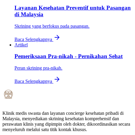
Layanan Kesehatan Preventif untuk Pasangan
di Malaysia
Skrining yang berfokus pada pasangan.
Baca Selengkapnya
Artikel
Pemeriksaan Pra-nikah - Pernikahan Sehat
Peran skrining pra-nikah.
Baca Selengkapnya
Klinik medis swasta dan layanan concierge kesehatan pribadi di
Malaysia, menyediakan skrining kesehatan komprehensif dan
perawatan klinis yang dipimpin oleh dokter, dikoordinasikan secara
menyeluruh melalui satu titik kontak khusus.