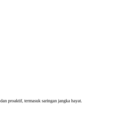
dan proaktif, termasuk saringan jangka hayat.