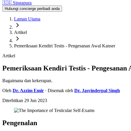
🇸🇬
Singapura
Hubungi concierge peribadi anda
Laman Utama
Artikel
Pemeriksaan Kendiri Testis - Pengesanan Awal Kanser
Artikel
Pemeriksaan Kendiri Testis - Pengesanan
Bagaimana dan kekerapan.
Oleh
Dr.
Azzim Emir
· Disemak oleh
Dr.
Jasvinderpal Singh
Diterbitkan
29 Jun 2023
Pengenalan