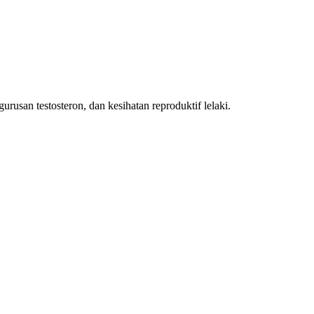
urusan testosteron, dan kesihatan reproduktif lelaki.