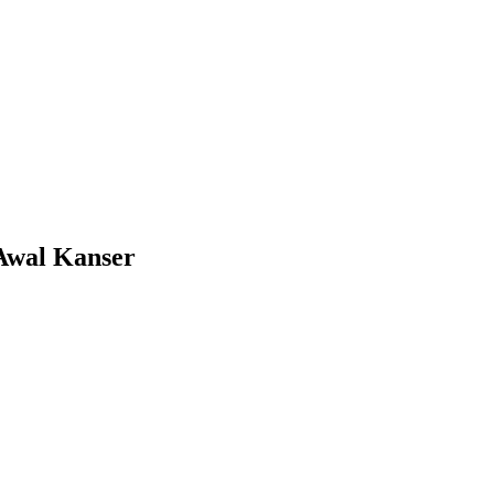
 Awal Kanser