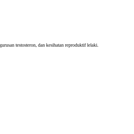
urusan testosteron, dan kesihatan reproduktif lelaki.