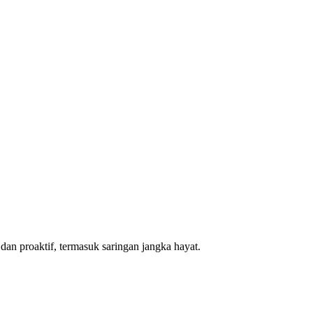
dan proaktif, termasuk saringan jangka hayat.