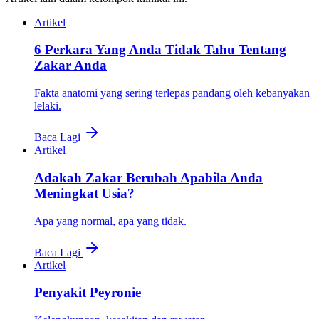
Artikel
6 Perkara Yang Anda Tidak Tahu Tentang
Zakar Anda
Fakta anatomi yang sering terlepas pandang oleh kebanyakan
lelaki.
Baca Lagi
Artikel
Adakah Zakar Berubah Apabila Anda
Meningkat Usia?
Apa yang normal, apa yang tidak.
Baca Lagi
Artikel
Penyakit Peyronie