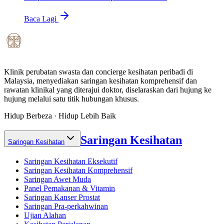
Baca Lagi
Klinik perubatan swasta dan concierge kesihatan peribadi di
Malaysia, menyediakan saringan kesihatan komprehensif dan
rawatan klinikal yang diterajui doktor, diselaraskan dari hujung ke
hujung melalui satu titik hubungan khusus.
Hidup Berbeza · Hidup Lebih Baik
Saringan Kesihatan
Saringan Kesihatan
Saringan Kesihatan Eksekutif
Saringan Kesihatan Komprehensif
Saringan Awet Muda
Panel Pemakanan & Vitamin
Saringan Kanser Prostat
Saringan Pra-perkahwinan
Ujian Alahan