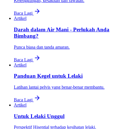
Kelengkungan, kesakitan dan rawatan.
Baca Lagi
Artikel
Darah dalam Air Mani - Perlukah Anda
Bimbang?
Punca biasa dan tanda amaran.
Baca Lagi
Artikel
Panduan Kegel untuk Lelaki
Latihan lantai pelvis yang benar-benar membantu.
Baca Lagi
Artikel
Untuk Lelaki Unggul
Perspektif Hisential terhadap kesihatan lelaki.