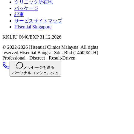
クリニック所在地
パッケージ
記事
サービスサイトマップ
Hisential Singapore
KKLIU 0640/EXP 31.12.2026
© 2022-2026 Hisential Clinics Malaysia. All rights
reserved.
Hisential Bangsar Sdn. Bhd (1460965-H)
Professional
·
Discreet
·
Result-Driven
メッセージを送る
パーソナルコンシェルジュ