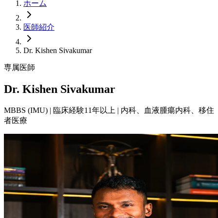
ホーム
医師紹介
Dr. Kishen Sivakumar
専属医師
Dr. Kishen Sivakumar
MBBS (IMU) | 臨床経験11年以上 | 内科、血液腫瘍内科、移住
者医療