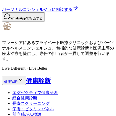
パーソナルコンシェルジュに相談する
WhatsAppで相談する
マレーシアにあるプライベート医療クリニックおよびパーソ
ナルヘルスコンシェルジュ。包括的な健康診断と医師主導の
臨床治療を提供し、専任の担当者が一貫して調整を行いま
す。
Live Different · Live Better
健康診断
健康診断
エグゼクティブ健康診断
総合健康診断
長寿スクリーニング
栄養・ビタミンパネル
前立腺がん検診