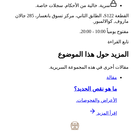
سرية. خالية من الأحكام. سجلات خاصة.
القطعة S122، الطابق الثاني، مركز تسوق بانغسار، 285 جالان
ماروف
,
كوالالمبور
.
مفتوح
يومياً 10:00 - 20:00
.
تابع القراءة
المزيد حول هذا الموضوع
مقالات أخرى في هذه المجموعة السريرية.
مقالة
ما هو نقص الحديد؟
الأعراض والفحوصات.
اقرأ المزيد