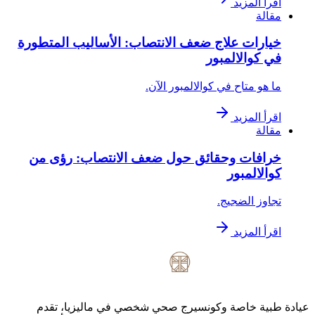
اقرأ المزيد
مقالة
خيارات علاج ضعف الانتصاب: الأساليب المتطورة
في كوالالمبور
ما هو متاح في كوالالمبور الآن.
اقرأ المزيد
مقالة
خرافات وحقائق حول ضعف الانتصاب: رؤى من
كوالالمبور
تجاوز الضجيج.
اقرأ المزيد
عيادة طبية خاصة وكونسيرج صحي شخصي في ماليزيا، تقدم