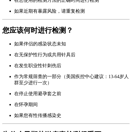
在您使用的检测方法的正确时间进行检测
如果近期有暴露风险，请重复检测
您应该何时进行检测？
如果伴侣的感染状态未知
在无保护性行为或共用针具后
在发生职业性针刺伤后
作为常规筛查的一部分（美国疾控中心建议：13-64岁人
群至少进行一次）
在停止使用避孕套之前
在怀孕期间
如果您有性传播感染史