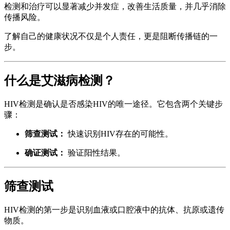
检测和治疗可以显著减少并发症，改善生活质量，并几乎消除
传播风险。
了解自己的健康状况不仅是个人责任，更是阻断传播链的一
步。
什么是艾滋病检测？
HIV检测是确认是否感染HIV的唯一途径。它包含两个关键步
骤：
筛查测试：
快速识别HIV存在的可能性。
确证测试：
验证阳性结果。
筛查测试
HIV检测的第一步是识别血液或口腔液中的抗体、抗原或遗传
物质。