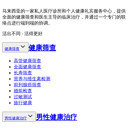
马来西亚的一家私人医疗诊所和个人健康礼宾服务中心，提供
全面的健康筛查和医生主导的临床治疗，并通过一个专门的联
络点进行端到端的协调。
活出不同 · 活得更好
健康筛查
健康筛查
高管健康筛查
全面健康筛查
长寿筛查
营养与维生素检测
前列腺癌筛查
婚前检查
过敏测试
旅行健康
男性健康治疗
男性健康治疗