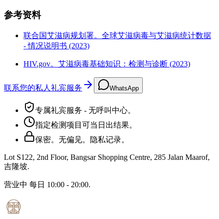
参考资料
联合国艾滋病规划署。全球艾滋病毒与艾滋病统计数据
- 情况说明书 (2023)
HIV.gov。艾滋病毒基础知识：检测与诊断 (2023)
联系您的私人礼宾服务
WhatsApp
专属礼宾服务 - 无呼叫中心。
指定检测项目可当日出结果。
保密。无偏见。隐私记录。
Lot S122, 2nd Floor, Bangsar Shopping Centre, 285 Jalan Maarof
,
吉隆坡
.
营业中
每日 10:00 - 20:00
.