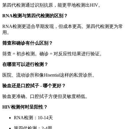
第四代检测通过识别抗原，能更早地检测出HIV。
RNA检测与第四代检测的区别？
RNA检测更适合早期发现，但成本更高。第四代检测更为常
用。
筛查和确诊有什么区别？
筛查 = 初步检测。确诊 = 对反应性结果进行验证。
在哪里可以进行检测？
医院、流动诊所和像Hisential这样的私营诊所。
验血还是口腔拭子 - 哪个更好？
验血更准确。口腔拭子方便但灵敏度稍低。
HIV检测何时呈阳性？
RNA检测：10-14天
第四代检测：2-4周