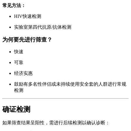
常见方法：
HIV快速检测
实验室第四代抗原/抗体检测
为何要先进行筛查？
快速
可靠
经济实惠
鼓励有多名性伴侣或未持续使用安全套的人群进行常规
检测
确证检测
如果筛查结果呈阳性，需进行后续检测以确认诊断：