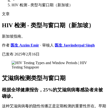
HIV 检测 - 类型与窗口期（新加坡）
文章
HIV 检测 - 类型与窗口期（新加坡）
新加坡指南。
作者
医生
Azzim Emir
· 审核人
医生
Jasvinderpal Singh
已发布
2025年2月16日
艾滋病检测类型与窗口期
根据全球健康报告，25%的艾滋病病毒感染者未被
确诊。
这种艾滋病病毒的隐性传播正是定期检测的重要性所在。早期