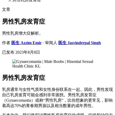
文章
男性乳房发育症
男性乳房增大症解析。
作者
医生
Azzim Emir
· 审阅人
医生
Jasvinderpal Singh
已发布
2023年8月8日
男性乳房发育症
乳房通常与女性气质和女性身份联系在一起。因此，男性发现
自己乳房发育可能会感到非常困扰。男性乳房发育症
（Gynaecomastia）或称“男性乳房”，比你想象的更常见，影响
着高达70%的青春期男孩以及相当数量的成年男性。