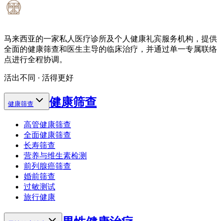
马来西亚的一家私人医疗诊所及个人健康礼宾服务机构，提供
全面的健康筛查和医生主导的临床治疗，并通过单一专属联络
点进行全程协调。
活出不同 · 活得更好
健康筛查
健康筛查
高管健康筛查
全面健康筛查
长寿筛查
营养与维生素检测
前列腺癌筛查
婚前筛查
过敏测试
旅行健康