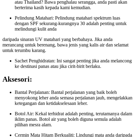
atau Thailand? Bawa penghalau serangga, anda pasti akan
berterima kasih kepada kami kemudian.
Pelindung Matahari: Pelindung matahari spektrum luas
dengan SPF sekurang-kurangnya 30 adalah penting untuk
melindungi kulit anda
daripada sinaran UV matahari yang berbahaya. Jika anda
merancang untuk berenang, bawa jenis yang kalis air dan selamat
untuk terumbu karang.
Sachet Penghidratan: Ini sangat penting jika anda melancong
ke destinasi panas atau jika cirit-birit berlaku.
Aksesori:
Bantal Perjalanan: Bantal perjalanan yang baik boleh
menyokong leher anda semasa perjalanan jauh, mengelakkan
ketegangan dan ketidakselesaan leher.
Botol Air: Kekal terhidrat adalah penting, terutamanya dalam
iklim panas. Botol air yang boleh diguna semula adalah
pilihan mesra alam.
Cermin Mata Hitam Berkualiti: Lindungi mata anda daripada