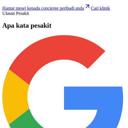
Hantar mesej kepada concierge peribadi anda
Cari klinik
Ulasan Pesakit
Apa kata pesakit