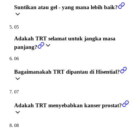
Suntikan atau gel - yang mana lebih baik?
05
Adakah TRT selamat untuk jangka masa
panjang?
06
Bagaimanakah TRT dipantau di Hisential?
07
Adakah TRT menyebabkan kanser prostat?
08