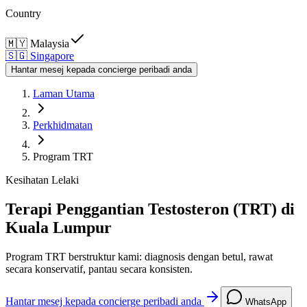
Country
🇲🇾
Malaysia
🇸🇬
Singapore
Hantar mesej kepada concierge peribadi anda
Laman Utama
Perkhidmatan
Program TRT
Kesihatan Lelaki
Terapi Penggantian Testosteron (TRT) di
Kuala Lumpur
Program TRT berstruktur kami: diagnosis dengan betul, rawat
secara konservatif, pantau secara konsisten.
Hantar mesej kepada concierge peribadi anda
WhatsApp