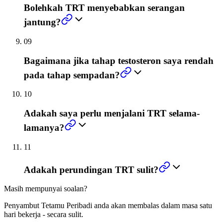
Bolehkah TRT menyebabkan serangan
jantung?
09
Bagaimana jika tahap testosteron saya rendah
pada tahap sempadan?
10
Adakah saya perlu menjalani TRT selama-
lamanya?
11
Adakah perundingan TRT sulit?
Masih mempunyai soalan?
Penyambut Tetamu Peribadi anda akan membalas dalam masa satu
hari bekerja - secara sulit.