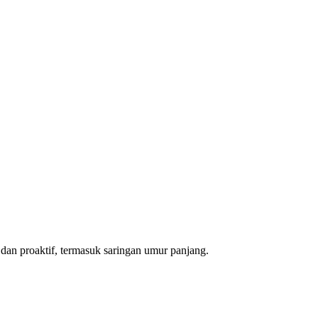
dan proaktif, termasuk saringan umur panjang.