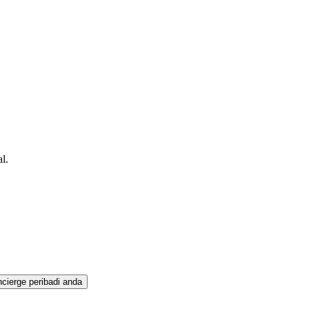
l.
cierge peribadi anda