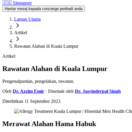
🇸🇬
Singapore
Hantar mesej kepada concierge peribadi anda
Laman Utama
Artikel
Rawatan Alahan di Kuala Lumpur
Artikel
Rawatan Alahan di Kuala Lumpur
Pengenalpastian, pengelakan, rawatan.
Oleh
Dr.
Azzim Emir
· Disemak oleh
Dr.
Jasvinderpal Singh
Diterbitkan
11 September 2023
Merawat Alahan Hama Habuk