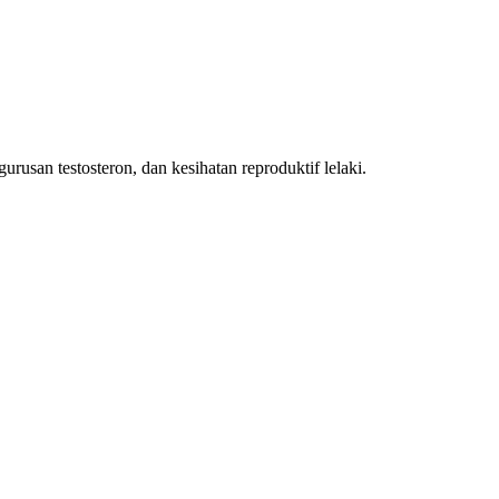
urusan testosteron, dan kesihatan reproduktif lelaki.