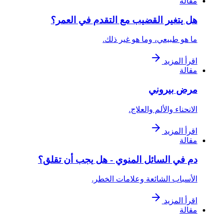
مقالة
هل يتغير القضيب مع التقدم في العمر؟
ما هو طبيعي، وما هو غير ذلك.
اقرأ المزيد
مقالة
مرض بيروني
الانحناء والألم والعلاج.
اقرأ المزيد
مقالة
دم في السائل المنوي - هل يجب أن تقلق؟
الأسباب الشائعة وعلامات الخطر.
اقرأ المزيد
مقالة