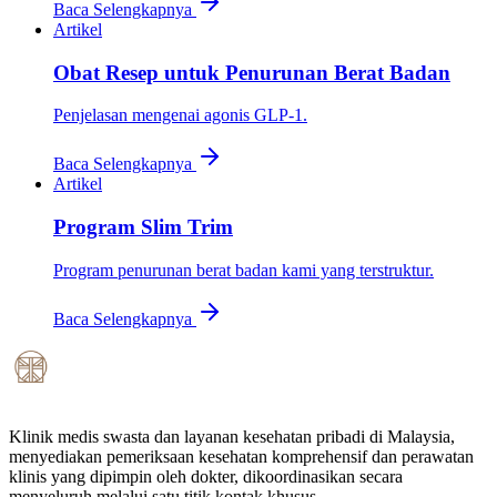
Baca Selengkapnya
Artikel
Obat Resep untuk Penurunan Berat Badan
Penjelasan mengenai agonis GLP-1.
Baca Selengkapnya
Artikel
Program Slim Trim
Program penurunan berat badan kami yang terstruktur.
Baca Selengkapnya
Klinik medis swasta dan layanan kesehatan pribadi di Malaysia,
menyediakan pemeriksaan kesehatan komprehensif dan perawatan
klinis yang dipimpin oleh dokter, dikoordinasikan secara
menyeluruh melalui satu titik kontak khusus.