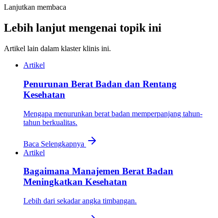
Lanjutkan membaca
Lebih lanjut mengenai topik ini
Artikel lain dalam klaster klinis ini.
Artikel
Penurunan Berat Badan dan Rentang
Kesehatan
Mengapa menurunkan berat badan memperpanjang tahun-
tahun berkualitas.
Baca Selengkapnya
Artikel
Bagaimana Manajemen Berat Badan
Meningkatkan Kesehatan
Lebih dari sekadar angka timbangan.