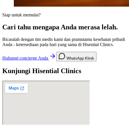
Siap untuk memulai?
Cari tahu mengapa Anda merasa lelah.
Bicaralah dengan tim medis kami dan pramutamu kesehatan pribadi
Anda - ketersediaan pada hari yang sama di Hisential Clinics.
Hubungi concierge Anda
WhatsApp Klinik
Kunjungi Hisential Clinics