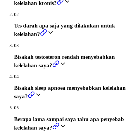
kelelahan kronis?
02
Tes darah apa saja yang dilakukan untuk
kelelahan?
03
Bisakah testosteron rendah menyebabkan
kelelahan saya?
04
Bisakah sleep apnoea menyebabkan kelelahan
saya?
05
Berapa lama sampai saya tahu apa penyebab
kelelahan saya?