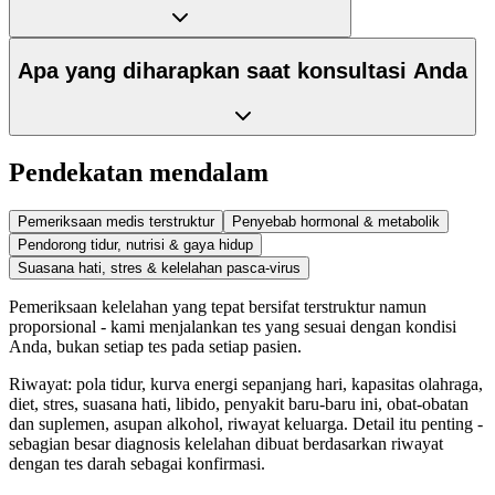
Apa yang diharapkan saat konsultasi Anda
Pendekatan mendalam
Pemeriksaan medis terstruktur
Penyebab hormonal & metabolik
Pendorong tidur, nutrisi & gaya hidup
Suasana hati, stres & kelelahan pasca-virus
Pemeriksaan kelelahan yang tepat bersifat terstruktur namun
proporsional - kami menjalankan tes yang sesuai dengan kondisi
Anda, bukan setiap tes pada setiap pasien.
Riwayat: pola tidur, kurva energi sepanjang hari, kapasitas olahraga,
diet, stres, suasana hati, libido, penyakit baru-baru ini, obat-obatan
dan suplemen, asupan alkohol, riwayat keluarga. Detail itu penting -
sebagian besar diagnosis kelelahan dibuat berdasarkan riwayat
dengan tes darah sebagai konfirmasi.