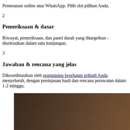
Pemesanan online atau WhatsApp. Pilih slot pilihan Anda.
2
Pemeriksaan & dasar
Riwayat, pemeriksaan, dan panel darah yang ditargetkan -
diselesaikan dalam satu kunjungan.
3
Jawaban & rencana yang jelas
Dikoordinasikan oleh
pramutamu kesehatan pribadi Anda
menyeluruh, dengan peninjauan hasil dan rencana perawatan dalam
1-2 minggu.