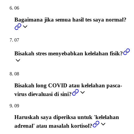
06
Bagaimana jika semua hasil tes saya normal?
07
Bisakah stres menyebabkan kelelahan fisik?
08
Bisakah long COVID atau kelelahan pasca-
virus dievaluasi di sini?
09
Haruskah saya diperiksa untuk 'kelelahan
adrenal' atau masalah kortisol?