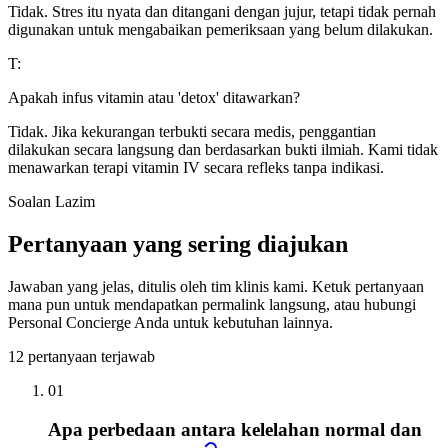
Tidak. Stres itu nyata dan ditangani dengan jujur, tetapi tidak pernah
digunakan untuk mengabaikan pemeriksaan yang belum dilakukan.
T:
Apakah infus vitamin atau 'detox' ditawarkan?
Tidak. Jika kekurangan terbukti secara medis, penggantian
dilakukan secara langsung dan berdasarkan bukti ilmiah. Kami tidak
menawarkan terapi vitamin IV secara refleks tanpa indikasi.
Soalan Lazim
Pertanyaan yang sering diajukan
Jawaban yang jelas, ditulis oleh tim klinis kami. Ketuk pertanyaan
mana pun untuk mendapatkan permalink langsung, atau hubungi
Personal Concierge Anda untuk kebutuhan lainnya.
12
pertanyaan terjawab
01
Apa perbedaan antara kelelahan normal dan