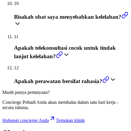
10
Bisakah obat saya menyebabkan kelelahan?
11
Apakah telekonsultasi cocok untuk tindak
lanjut kelelahan?
12
Apakah perawatan bersifat rahasia?
Masih punya pertanyaan?
Concierge Pribadi Anda akan membalas dalam satu hari kerja -
secara rahasia.
Hubungi concierge Anda
Temukan klinik