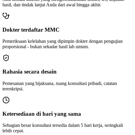
hasil, dan tindak lanjut Anda dari awal hingga akhir.
Dokter terdaftar MMC
Pemeriksaan kelelahan yang dipimpin dokter dengan pengujian
proporsional - bukan sekadar hasil lab umum.
Rahasia secara desain
Pemesanan yang bijaksana, ruang konsultasi pribadi, catatan
terenkripsi.
Ketersediaan di hari yang sama
Sebagian besar konsultasi tersedia dalam 5 hari kerja, seringkali
lebih cepat.