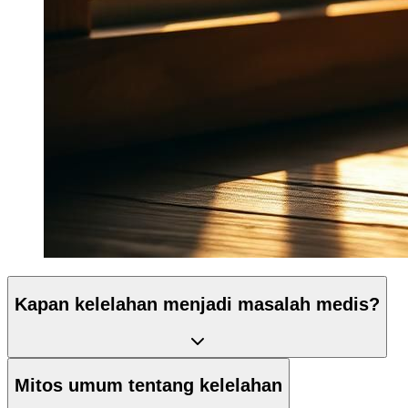
Kapan kelelahan menjadi masalah medis?
Mitos umum tentang kelelahan