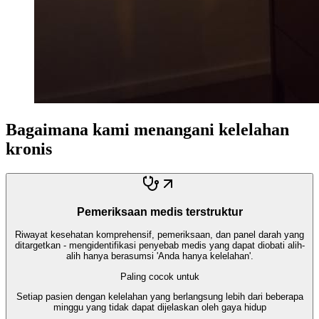
Bagaimana kami menangani kelelahan
kronis
Pemeriksaan medis terstruktur
Riwayat kesehatan komprehensif, pemeriksaan, dan panel darah yang
ditargetkan - mengidentifikasi penyebab medis yang dapat diobati alih-
alih hanya berasumsi 'Anda hanya kelelahan'.
Paling cocok untuk
Setiap pasien dengan kelelahan yang berlangsung lebih dari beberapa
minggu yang tidak dapat dijelaskan oleh gaya hidup