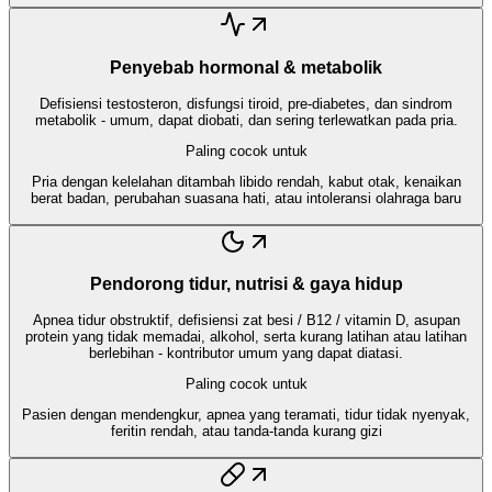
Penyebab hormonal & metabolik
Defisiensi testosteron, disfungsi tiroid, pre-diabetes, dan sindrom
metabolik - umum, dapat diobati, dan sering terlewatkan pada pria.
Paling cocok untuk
Pria dengan kelelahan ditambah libido rendah, kabut otak, kenaikan
berat badan, perubahan suasana hati, atau intoleransi olahraga baru
Pendorong tidur, nutrisi & gaya hidup
Apnea tidur obstruktif, defisiensi zat besi / B12 / vitamin D, asupan
protein yang tidak memadai, alkohol, serta kurang latihan atau latihan
berlebihan - kontributor umum yang dapat diatasi.
Paling cocok untuk
Pasien dengan mendengkur, apnea yang teramati, tidur tidak nyenyak,
feritin rendah, atau tanda-tanda kurang gizi