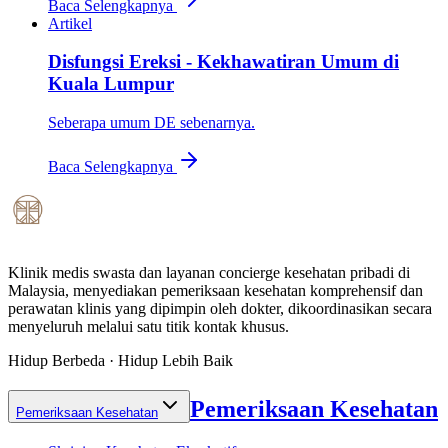
Baca Selengkapnya
Artikel
Disfungsi Ereksi - Kekhawatiran Umum di
Kuala Lumpur
Seberapa umum DE sebenarnya.
Baca Selengkapnya
Klinik medis swasta dan layanan concierge kesehatan pribadi di
Malaysia, menyediakan pemeriksaan kesehatan komprehensif dan
perawatan klinis yang dipimpin oleh dokter, dikoordinasikan secara
menyeluruh melalui satu titik kontak khusus.
Hidup Berbeda · Hidup Lebih Baik
Pemeriksaan Kesehatan
Pemeriksaan Kesehatan