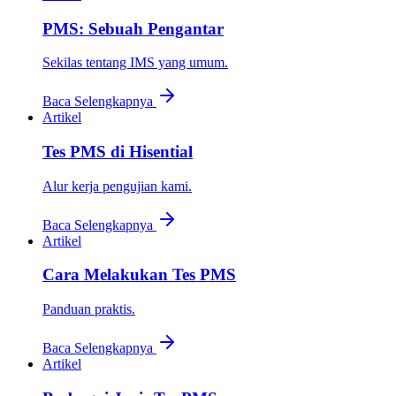
PMS: Sebuah Pengantar
Sekilas tentang IMS yang umum.
Baca Selengkapnya
Artikel
Tes PMS di Hisential
Alur kerja pengujian kami.
Baca Selengkapnya
Artikel
Cara Melakukan Tes PMS
Panduan praktis.
Baca Selengkapnya
Artikel