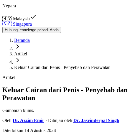
Negara
🇲🇾
Malaysia
🇸🇬
Singapura
Hubungi concierge pribadi Anda
Beranda
Artikel
Keluar Cairan dari Penis - Penyebab dan Perawatan
Artikel
Keluar Cairan dari Penis - Penyebab dan
Perawatan
Gambaran klinis.
Oleh
Dr.
Azzim Emir
· Ditinjau oleh
Dr.
Jasvinderpal Singh
Diterbitkan
14 Agustus 2024