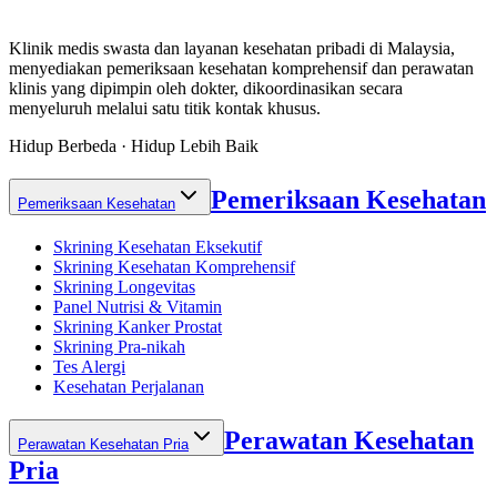
Klinik medis swasta dan layanan kesehatan pribadi di Malaysia,
menyediakan pemeriksaan kesehatan komprehensif dan perawatan
klinis yang dipimpin oleh dokter, dikoordinasikan secara
menyeluruh melalui satu titik kontak khusus.
Hidup Berbeda · Hidup Lebih Baik
Pemeriksaan Kesehatan
Pemeriksaan Kesehatan
Skrining Kesehatan Eksekutif
Skrining Kesehatan Komprehensif
Skrining Longevitas
Panel Nutrisi & Vitamin
Skrining Kanker Prostat
Skrining Pra-nikah
Tes Alergi
Kesehatan Perjalanan
Perawatan Kesehatan
Perawatan Kesehatan Pria
Pria